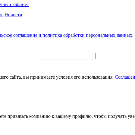
чный кабинет
ог
Новости
льское соглашение и политика обработки персональных данных.
его сайта, вы принимаете условия его использования.
Соглашен
ете привязать компанию к вашему профилю, чтобы получать уве