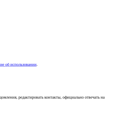
ие об использовании
.
домления, редактировать контакты, официально отвечать на