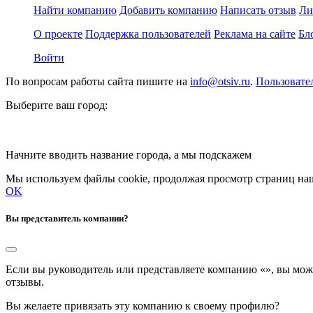
Найти компанию
Добавить компанию
Написать отзыв
Ли
О проекте
Поддержка пользователей
Реклама на сайте
Бл
Войти
По вопросам работы сайта пишите на
info@otsiv.ru
.
Пользовате
Выберите ваш город:
Начните вводить название города, а мы подскажем
Мы используем файлы cookie, продолжая просмотр страниц наш
OK
Вы представитель компании?
Если вы руководитель или представляете компанию «
», вы мож
отзывы.
Вы желаете привязать эту компанию к своему профилю?