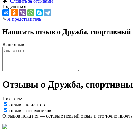
🔔
Следить за отзывами
Поделиться
✎
Я представитель
Написать отзыв о Дружба, спортивный 
Ваш отзыв
Отзывы о Дружба, спортивный
Показать:
отзывы клиентов
отзывы сотрудников
Отзывов пока нет — оставьте первый отзыв и его точно прочту