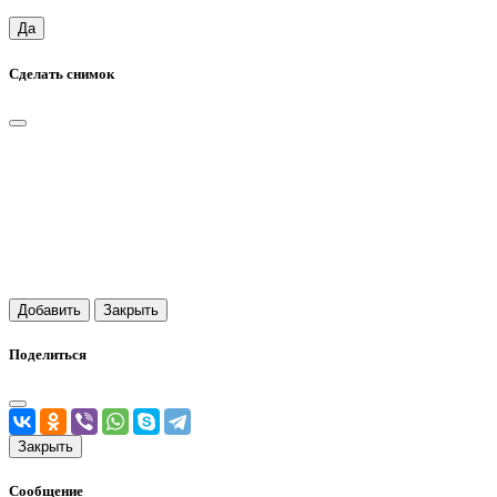
Да
Сделать снимок
Добавить
Закрыть
Поделиться
Закрыть
Сообщение