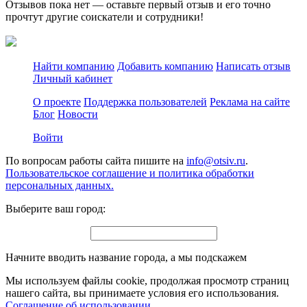
Отзывов пока нет — оставьте первый отзыв и его точно
прочтут другие соискатели и сотрудники!
Найти компанию
Добавить компанию
Написать отзыв
Личный кабинет
О проекте
Поддержка пользователей
Реклама на сайте
Блог
Новости
Войти
По вопросам работы сайта пишите на
info@otsiv.ru
.
Пользовательское соглашение и политика обработки
персональных данных.
Выберите ваш город:
Начните вводить название города, а мы подскажем
Мы используем файлы cookie, продолжая просмотр страниц
нашего сайта, вы принимаете условия его использования.
Соглашение об использовании
.