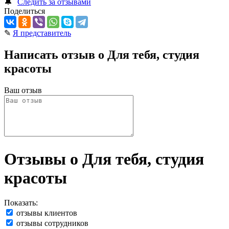
🔔
Следить за отзывами
Поделиться
✎
Я представитель
Написать отзыв о Для тебя, студия
красоты
Ваш отзыв
Отзывы о Для тебя, студия
красоты
Показать:
отзывы клиентов
отзывы сотрудников