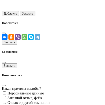
Добавить
Закрыть
Поделиться
Закрыть
Сообщение
Закрыть
Пожаловаться
Какая причина жалобы?
Персональные данные
Заказной отзыв, фейк
Отзыв о другой компании