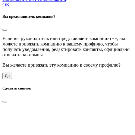
OK
Вы представитель компании?
Если вы руководитель или представляете компанию «
», вы
можете привязать компанию к вашему профилю, чтобы
получать уведомления, редактировать контакты, официально
отвечать на отзывы.
Вы желаете привязать эту компанию к своему профилю?
Да
Сделать снимок