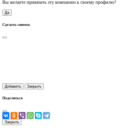
Вы желаете привязать эту компанию к своему профилю?
Да
Сделать снимок
Добавить
Закрыть
Поделиться
Закрыть