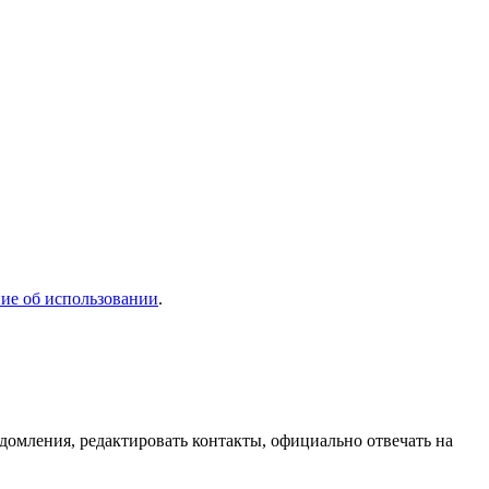
ие об использовании
.
домления, редактировать контакты, официально отвечать на