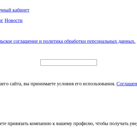
чный кабинет
ог
Новости
льское соглашение и политика обработки персональных данных.
его сайта, вы принимаете условия его использования.
Соглашен
ете привязать компанию к вашему профилю, чтобы получать уве