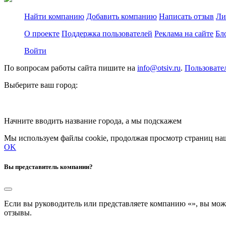
Найти компанию
Добавить компанию
Написать отзыв
Ли
О проекте
Поддержка пользователей
Реклама на сайте
Бл
Войти
По вопросам работы сайта пишите на
info@otsiv.ru
.
Пользовате
Выберите ваш город:
Начните вводить название города, а мы подскажем
Мы используем файлы cookie, продолжая просмотр страниц наш
OK
Вы представитель компании?
Если вы руководитель или представляете компанию «
», вы мож
отзывы.