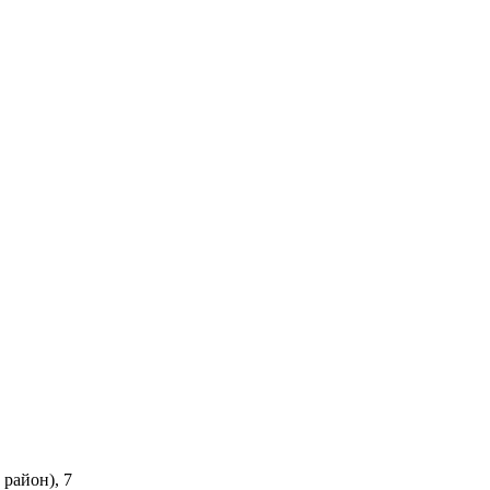
район), 7