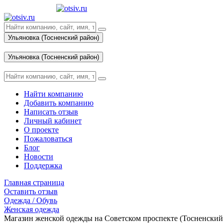
Ульяновка (Тосненский район)
Вход
Ульяновка (Тосненский район)
Вход
Найти компанию
Добавить компанию
Написать отзыв
Личный кабинет
О проекте
Пожаловаться
Блог
Новости
Поддержка
Главная страница
Оставить отзыв
Одежда / Обувь
Женская одежда
Магазин женской одежды на Советском проспекте (Тосненский 