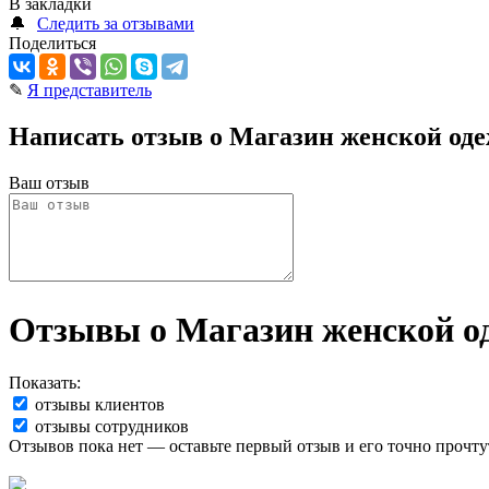
В закладки
🔔
Следить за отзывами
Поделиться
✎
Я представитель
Написать отзыв о Магазин женской оде
Ваш отзыв
Отзывы о Магазин женской од
Показать:
отзывы клиентов
отзывы сотрудников
Отзывов пока нет — оставьте первый отзыв и его точно прочту