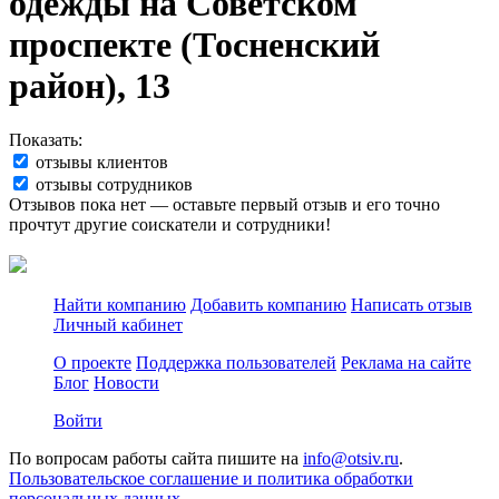
одежды на Советском
проспекте (Тосненский
район), 13
Показать:
отзывы клиентов
отзывы сотрудников
Отзывов пока нет — оставьте первый отзыв и его точно
прочтут другие соискатели и сотрудники!
Найти компанию
Добавить компанию
Написать отзыв
Личный кабинет
О проекте
Поддержка пользователей
Реклама на сайте
Блог
Новости
Войти
По вопросам работы сайта пишите на
info@otsiv.ru
.
Пользовательское соглашение и политика обработки
персональных данных.