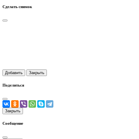
Сделать снимок
Добавить
Закрыть
Поделиться
Закрыть
Сообщение