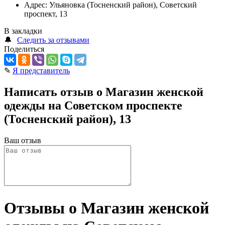
Адрес:
Ульяновка (Тосненский район), Советский
проспект, 13
В закладки
🔔
Следить за отзывами
Поделиться
✎
Я представитель
Написать отзыв о Магазин женской
одежды на Советском проспекте
(Тосненский район), 13
Ваш отзыв
Отзывы о Магазин женской