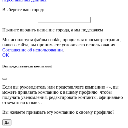
Выберите ваш город:
Начните вводить название города, а мы подскажем
Мы используем файлы cookie, продолжая просмотр страниц
нашего сайта, вы принимаете условия его использования.
Соглашение об использовании
.
OK
Вы представитель компании?
Если вы руководитель или представляете компанию «
», вы
можете привязать компанию к вашему профилю, чтобы
получать уведомления, редактировать контакты, официально
отвечать на отзывы.
Вы желаете привязать эту компанию к своему профилю?
Да