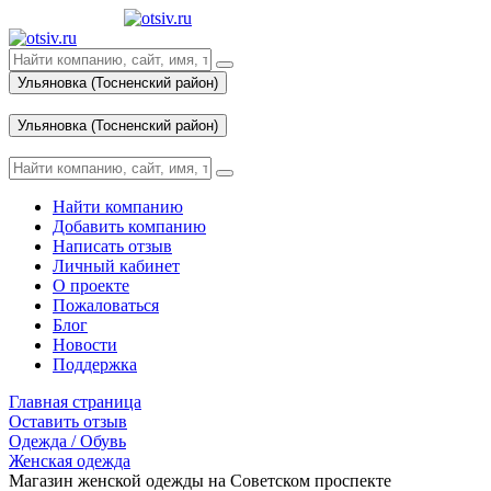
Ульяновка (Тосненский район)
Вход
Ульяновка (Тосненский район)
Вход
Найти компанию
Добавить компанию
Написать отзыв
Личный кабинет
О проекте
Пожаловаться
Блог
Новости
Поддержка
Главная страница
Оставить отзыв
Одежда / Обувь
Женская одежда
Магазин женской одежды на Советском проспекте