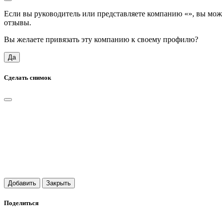
Если вы руководитель или представляете компанию «
», вы мож
отзывы.
Вы желаете привязать эту компанию к своему профилю?
Да
Сделать снимок
Добавить
Закрыть
Поделиться