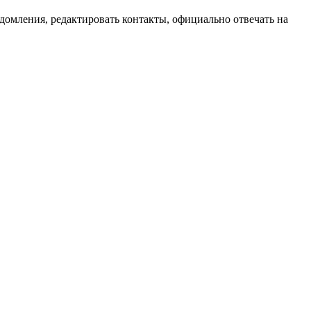
домления, редактировать контакты, официально отвечать на