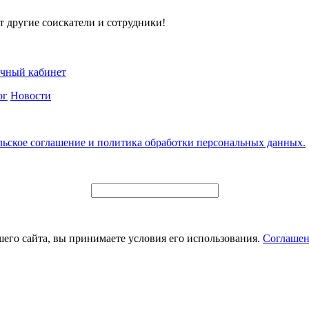
т другие соискатели и сотрудники!
чный кабинет
ог
Новости
льское соглашение и политика обработки персональных данных.
его сайта, вы принимаете условия его использования.
Соглашен