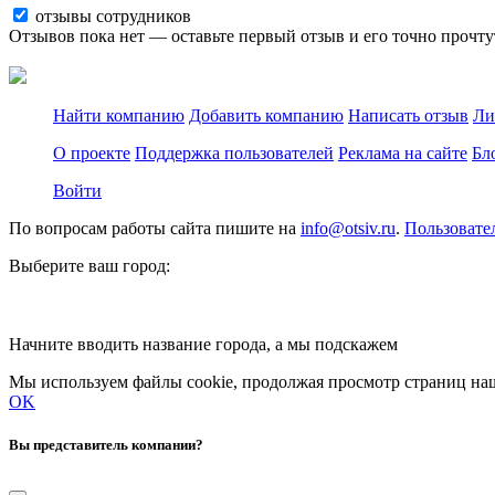
отзывы сотрудников
Отзывов пока нет — оставьте первый отзыв и его точно прочту
Найти компанию
Добавить компанию
Написать отзыв
Ли
О проекте
Поддержка пользователей
Реклама на сайте
Бл
Войти
По вопросам работы сайта пишите на
info@otsiv.ru
.
Пользовате
Выберите ваш город:
Начните вводить название города, а мы подскажем
Мы используем файлы cookie, продолжая просмотр страниц наш
OK
Вы представитель компании?