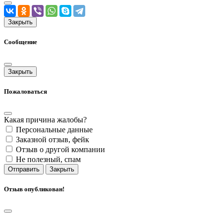
Закрыть
Сообщение
Закрыть
Пожаловаться
Какая причина жалобы?
Персональные данные
Заказной отзыв, фейк
Отзыв о другой компании
Не полезный, спам
Отправить
Закрыть
Отзыв опубликован!