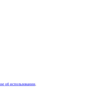
ие об использовании
.