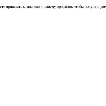
ете привязать компанию к вашему профилю, чтобы получать уве