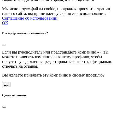
Мы используем файлы cookie, продолжая просмотр страниц
нашего сайта, вы принимаете условия его использования.
Соглашение об использовании
.
OK
Вы представитель компании?
Если вы руководитель или представляете компанию «
», вы
можете привязать компанию к вашему профилю, чтобы
получать уведомления, редактировать контакты, официально
отвечать на отзывы.
Вы желаете привязать эту компанию к своему профилю?
Да
Сделать снимок