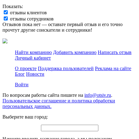
Показать:
отзывы клиентов
отзывы сотрудников
Отзывов пока нет — оставьте первый отзыв и его точно
прочтут другие соискатели и сотрудники!
Найти компанию
Добавить компанию
Написать отзыв
Личный кабинет
О проекте
Поддержка пользователей
Реклама на сайте
Блог
Новости
Войти
По вопросам работы сайта пишите на
info@otsiv.ru
.
Пользовательское соглашение и политика обработки
персональных данных.
Выберите ваш город:
Начните вводить название города, а мы подскажем