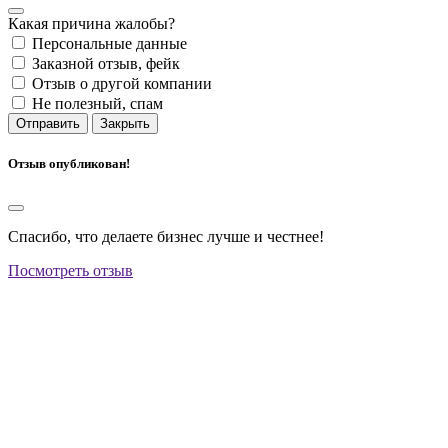
Какая причина жалобы?
Персональные данные
Заказной отзыв, фейк
Отзыв о другой компании
Не полезный, спам
Отправить
Закрыть
Отзыв опубликован!
Спасибо, что делаете бизнес лучше и честнее!
Посмотреть отзыв