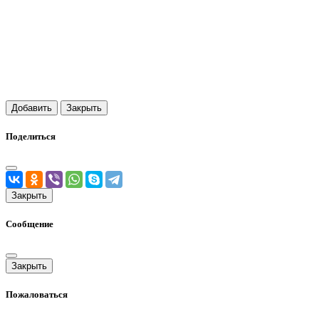
Добавить
Закрыть
Поделиться
Закрыть
Сообщение
Закрыть
Пожаловаться