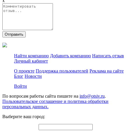
x
Отправить
Найти компанию
Добавить компанию
Написать отзыв
Личный кабинет
О проекте
Поддержка пользователей
Реклама на сайте
Блог
Новости
Войти
По вопросам работы сайта пишите на
info@otsiv.ru
.
Пользовательское соглашение и политика обработки
персональных данных.
Выберите ваш город: