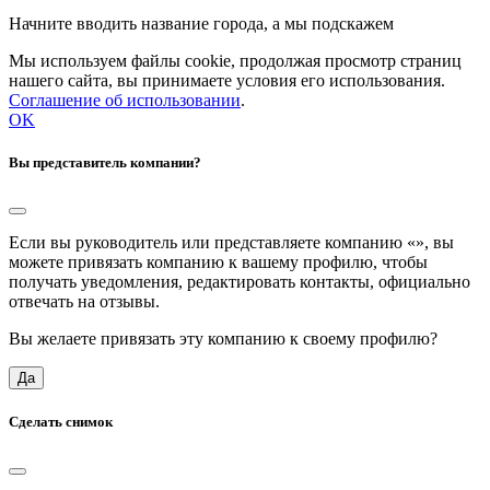
Начните вводить название города, а мы подскажем
Мы используем файлы cookie, продолжая просмотр страниц
нашего сайта, вы принимаете условия его использования.
Соглашение об использовании
.
OK
Вы представитель компании?
Если вы руководитель или представляете компанию «
», вы
можете привязать компанию к вашему профилю, чтобы
получать уведомления, редактировать контакты, официально
отвечать на отзывы.
Вы желаете привязать эту компанию к своему профилю?
Да
Сделать снимок