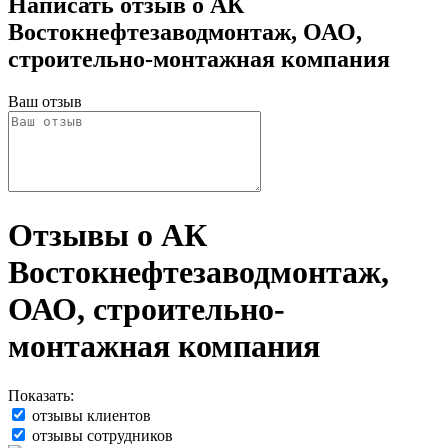
Написать отзыв о АК
Востокнефтезаводмонтаж, ОАО,
строительно-монтажная компания
Ваш отзыв
Отзывы о АК
Востокнефтезаводмонтаж,
ОАО, строительно-
монтажная компания
Показать:
отзывы клиентов
отзывы сотрудников