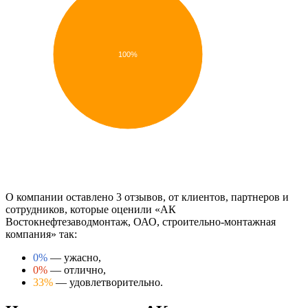
100%
О компании оставлено 3 отзывов, от клиентов, партнеров и
сотрудников, которые оценили «АК
Востокнефтезаводмонтаж, ОАО, строительно-монтажная
компания» так:
0%
— ужасно,
0%
— отлично,
33%
— удовлетворительно.