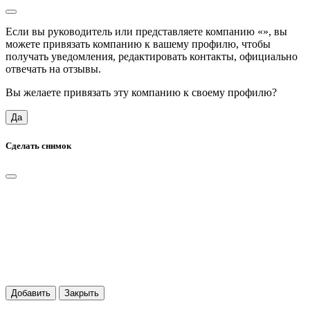
Если вы руководитель или представляете компанию «
», вы
можете привязать компанию к вашему профилю, чтобы
получать уведомления, редактировать контакты, официально
отвечать на отзывы.
Вы желаете привязать эту компанию к своему профилю?
Да
Сделать снимок
Добавить
Закрыть