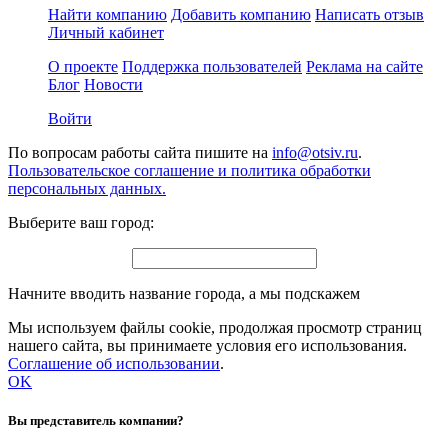
Найти компанию
Добавить компанию
Написать отзыв
Личный кабинет
О проекте
Поддержка пользователей
Реклама на сайте
Блог
Новости
Войти
По вопросам работы сайта пишите на
info@otsiv.ru
.
Пользовательское соглашение и политика обработки
персональных данных.
Выберите ваш город:
Начните вводить название города, а мы подскажем
Мы используем файлы cookie, продолжая просмотр страниц
нашего сайта, вы принимаете условия его использования.
Соглашение об использовании
.
OK
Вы представитель компании?