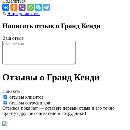
Поделиться
✎
Я представитель
Написать отзыв о Гранд Кенди
Ваш отзыв
Отзывы о Гранд Кенди
Показать:
отзывы клиентов
отзывы сотрудников
Отзывов пока нет — оставьте первый отзыв и его точно
прочтут другие соискатели и сотрудники!