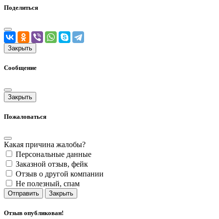
Поделиться
Закрыть
Сообщение
Закрыть
Пожаловаться
Какая причина жалобы?
Персональные данные
Заказной отзыв, фейк
Отзыв о другой компании
Не полезный, спам
Отправить
Закрыть
Отзыв опубликован!