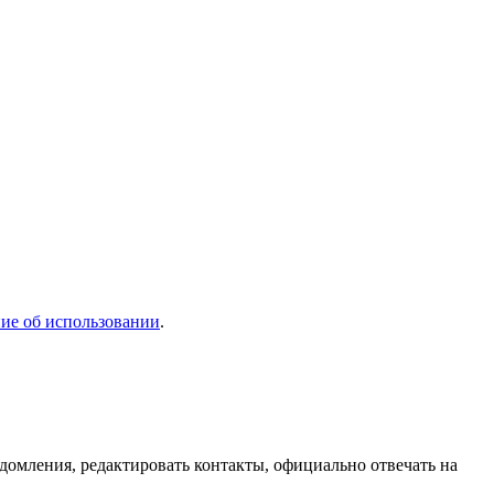
ие об использовании
.
домления, редактировать контакты, официально отвечать на