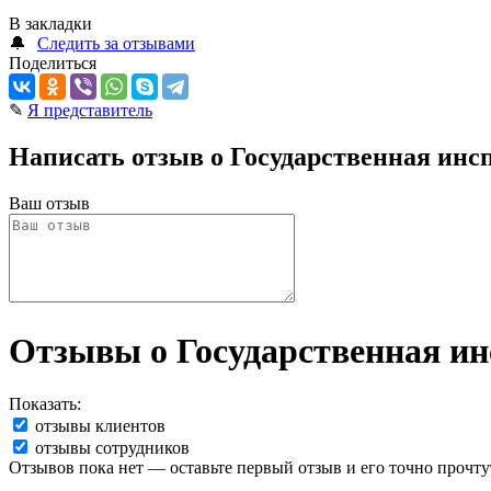
В закладки
🔔
Следить за отзывами
Поделиться
✎
Я представитель
Написать отзыв о Государственная инс
Ваш отзыв
Отзывы о Государственная ин
Показать:
отзывы клиентов
отзывы сотрудников
Отзывов пока нет — оставьте первый отзыв и его точно прочту