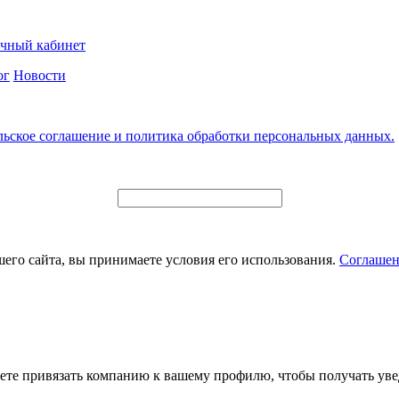
чный кабинет
ог
Новости
льское соглашение и политика обработки персональных данных.
его сайта, вы принимаете условия его использования.
Соглашен
ете привязать компанию к вашему профилю, чтобы получать уве