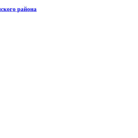
нского района