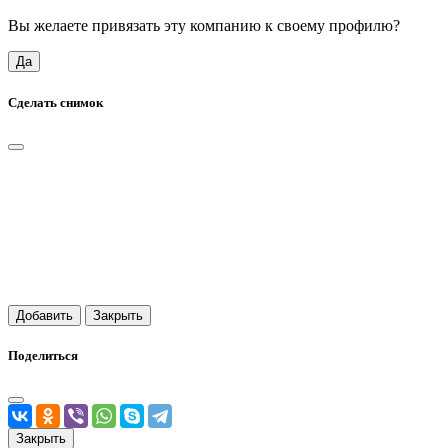
Вы желаете привязать эту компанию к своему профилю?
Да
Сделать снимок
Добавить
Закрыть
Поделиться
Закрыть