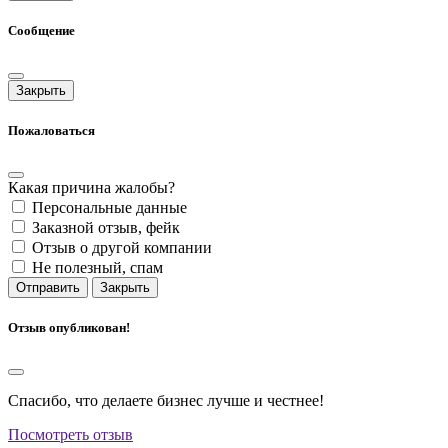
Сообщение
Закрыть
Пожаловаться
Какая причина жалобы?
Персональные данные
Заказной отзыв, фейк
Отзыв о другой компании
Не полезный, спам
Отправить
Закрыть
Отзыв опубликован!
Спасибо, что делаете бизнес лучше и честнее!
Посмотреть отзыв