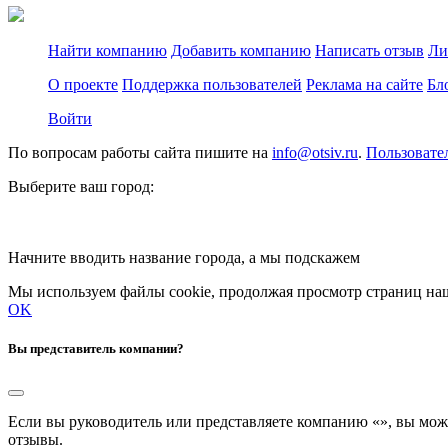
Найти компанию
Добавить компанию
Написать отзыв
Ли
О проекте
Поддержка пользователей
Реклама на сайте
Бл
Войти
По вопросам работы сайта пишите на
info@otsiv.ru
.
Пользовате
Выберите ваш город:
Начните вводить название города, а мы подскажем
Мы используем файлы cookie, продолжая просмотр страниц наш
OK
Вы представитель компании?
Если вы руководитель или представляете компанию «
», вы мож
отзывы.