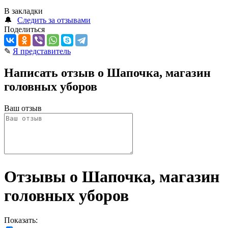
В закладки
🔔
Следить за отзывами
Поделиться
✎
Я представитель
Написать отзыв о Шапочка, магазин
головных уборов
Ваш отзыв
Отзывы о Шапочка, магазин
головных уборов
Показать: