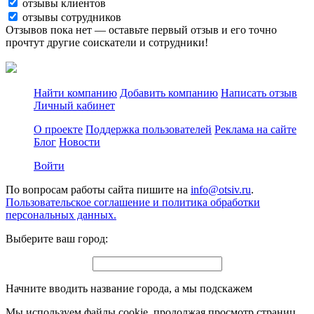
отзывы клиентов
отзывы сотрудников
Отзывов пока нет — оставьте первый отзыв и его точно
прочтут другие соискатели и сотрудники!
Найти компанию
Добавить компанию
Написать отзыв
Личный кабинет
О проекте
Поддержка пользователей
Реклама на сайте
Блог
Новости
Войти
По вопросам работы сайта пишите на
info@otsiv.ru
.
Пользовательское соглашение и политика обработки
персональных данных.
Выберите ваш город:
Начните вводить название города, а мы подскажем
Мы используем файлы cookie, продолжая просмотр страниц