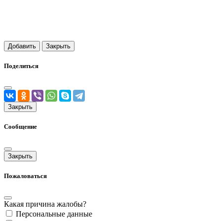
Добавить
Закрыть
Поделиться
Закрыть
Сообщение
Закрыть
Пожаловаться
Какая причина жалобы?
Персональные данные