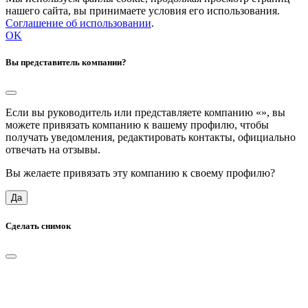
нашего сайта, вы принимаете условия его использования.
Соглашение об использовании
.
OK
Вы представитель компании?
Если вы руководитель или представляете компанию «
», вы
можете привязать компанию к вашему профилю, чтобы
получать уведомления, редактировать контакты, официально
отвечать на отзывы.
Вы желаете привязать эту компанию к своему профилю?
Да
Сделать снимок