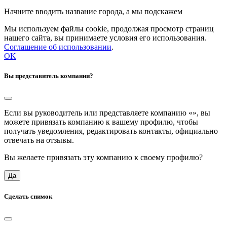
Начните вводить название города, а мы подскажем
Мы используем файлы cookie, продолжая просмотр страниц
нашего сайта, вы принимаете условия его использования.
Соглашение об использовании
.
OK
Вы представитель компании?
Если вы руководитель или представляете компанию «
», вы
можете привязать компанию к вашему профилю, чтобы
получать уведомления, редактировать контакты, официально
отвечать на отзывы.
Вы желаете привязать эту компанию к своему профилю?
Да
Сделать снимок