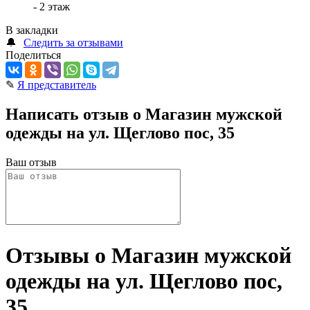
- 2 этаж
В закладки
🔔
Следить за отзывами
Поделиться
✎
Я представитель
Написать отзыв о Магазин мужской
одежды на ул. Щеглово пос, 35
Ваш отзыв
Отзывы о Магазин мужской
одежды на ул. Щеглово пос,
35