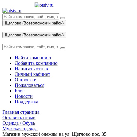
Щеглово (Всеволожский район)
Вход
Щеглово (Всеволожский район)
Вход
Найти компанию
Добавить компанию
Написать отзыв
Личный кабинет
О проекте
Пожаловаться
Блог
Новости
Поддержка
Главная страница
Оставить отзыв
Одежда / Обувь
Мужская одежда
Магазин мужской одежды на ул. Щеглово пос, 35