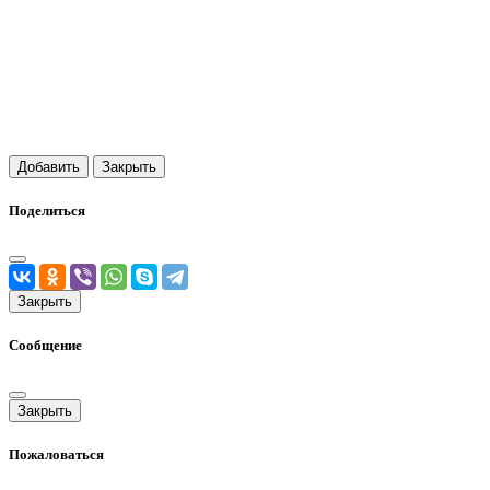
Добавить
Закрыть
Поделиться
Закрыть
Сообщение
Закрыть
Пожаловаться