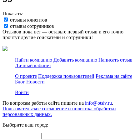
Показать:
отзывы клиентов
отзывы сотрудников
Отзывов пока нет — оставьте первый отзыв и его точно
прочтут другие соискатели и сотрудники!
Найти компанию
Добавить компанию
Написать отзыв
Личный кабинет
О проекте
Поддержка пользователей
Реклама на сайте
Блог
Новости
Войти
По вопросам работы сайта пишите на
info@otsiv.ru
.
Пользовательское соглашение и политика обработки
персональных данных.
Выберите ваш город: