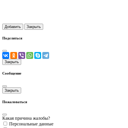
Добавить
Закрыть
Поделиться
Закрыть
Сообщение
Закрыть
Пожаловаться
Какая причина жалобы?
Персональные данные