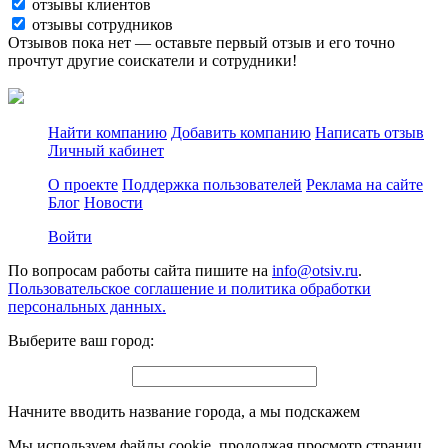
отзывы клиентов
отзывы сотрудников
Отзывов пока нет — оставьте первый отзыв и его точно
прочтут другие соискатели и сотрудники!
Найти компанию
Добавить компанию
Написать отзыв
Личный кабинет
О проекте
Поддержка пользователей
Реклама на сайте
Блог
Новости
Войти
По вопросам работы сайта пишите на
info@otsiv.ru
.
Пользовательское соглашение и политика обработки
персональных данных.
Выберите ваш город:
Начните вводить название города, а мы подскажем
Мы используем файлы cookie, продолжая просмотр страниц