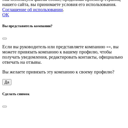
нашего сайта, вы принимаете условия его использования.
Соглашение об использовании
.
OK
Вы представитель компании?
Если вы руководитель или представляете компанию «
», вы
можете привязать компанию к вашему профилю, чтобы
получать уведомления, редактировать контакты, официально
отвечать на отзывы.
Вы желаете привязать эту компанию к своему профилю?
Да
Сделать снимок