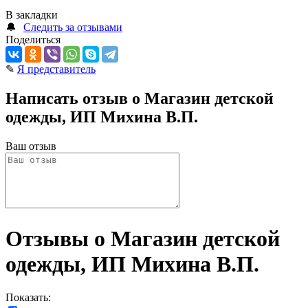
В закладки
🔔
Следить за отзывами
Поделиться
✎
Я представитель
Написать отзыв о Магазин детской
одежды, ИП Михина В.П.
Ваш отзыв
Отзывы о Магазин детской
одежды, ИП Михина В.П.
Показать: