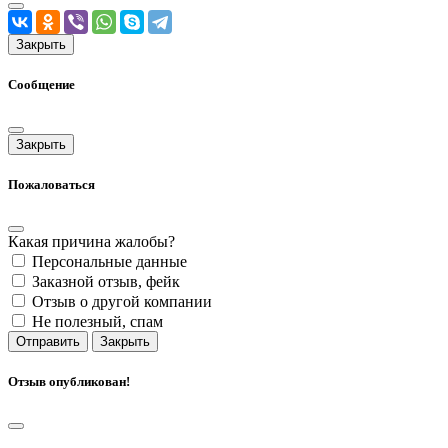
Закрыть
Сообщение
Закрыть
Пожаловаться
Какая причина жалобы?
Персональные данные
Заказной отзыв, фейк
Отзыв о другой компании
Не полезный, спам
Отправить
Закрыть
Отзыв опубликован!