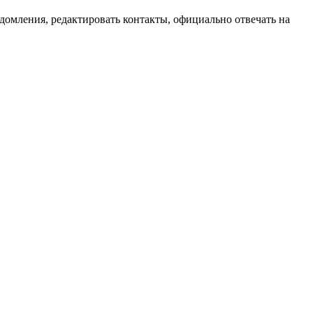
домления, редактировать контакты, официально отвечать на