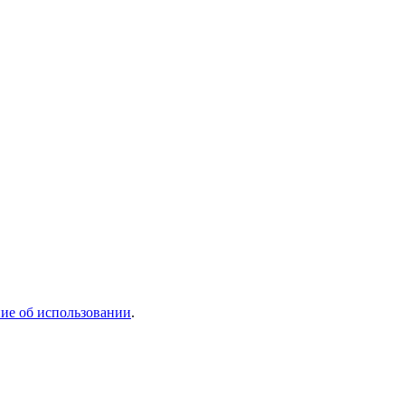
ие об использовании
.