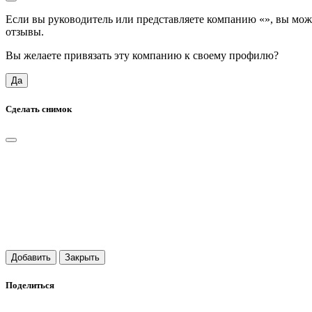
Если вы руководитель или представляете компанию «
», вы мож
отзывы.
Вы желаете привязать эту компанию к своему профилю?
Да
Сделать снимок
Добавить
Закрыть
Поделиться