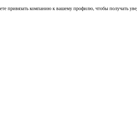
ете привязать компанию к вашему профилю, чтобы получать уве