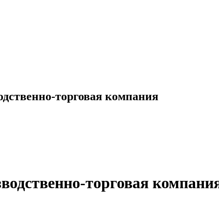
одственно-торговая компания
водственно-торговая компани