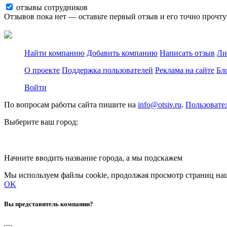
отзывы сотрудников
Отзывов пока нет — оставьте первый отзыв и его точно прочту
Найти компанию
Добавить компанию
Написать отзыв
Ли
О проекте
Поддержка пользователей
Реклама на сайте
Бл
Войти
По вопросам работы сайта пишите на
info@otsiv.ru
.
Пользовате
Выберите ваш город:
Начните вводить название города, а мы подскажем
Мы используем файлы cookie, продолжая просмотр страниц наш
OK
Вы представитель компании?