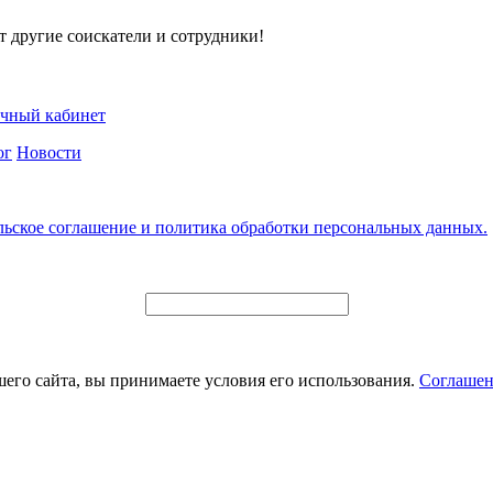
т другие соискатели и сотрудники!
чный кабинет
ог
Новости
льское соглашение и политика обработки персональных данных.
его сайта, вы принимаете условия его использования.
Соглашен