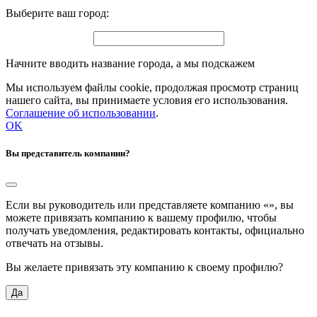
Выберите ваш город:
Начните вводить название города, а мы подскажем
Мы используем файлы cookie, продолжая просмотр страниц
нашего сайта, вы принимаете условия его использования.
Соглашение об использовании
.
OK
Вы представитель компании?
Если вы руководитель или представляете компанию «
», вы
можете привязать компанию к вашему профилю, чтобы
получать уведомления, редактировать контакты, официально
отвечать на отзывы.
Вы желаете привязать эту компанию к своему профилю?
Да