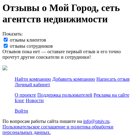
Отзывы о Мой Город, сеть
агентств недвижимости
Показать:
отзывы клиентов
отзывы сотрудников
Отзывов пока нет — оставьте первый отзыв и его точно
прочтут другие соискатели и сотрудники!
Найти компанию
Добавить компанию
Написать отзыв
Личный кабинет
О проекте
Поддержка пользователей
Реклама на сайте
Блог
Новости
Войти
По вопросам работы сайта пишите на
info@otsiv.ru
.
Пользовательское соглашение и политика обработки
персональных данных.