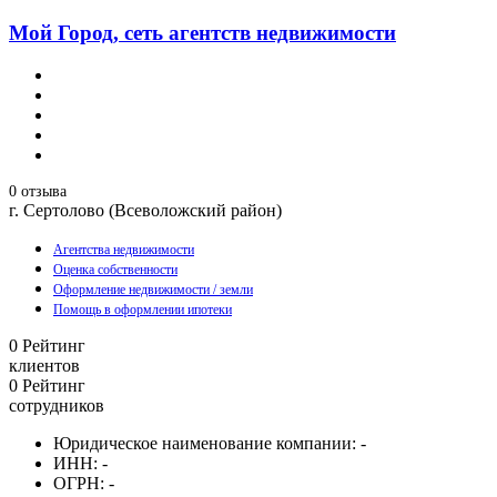
Мой Город, сеть агентств недвижимости
0 отзыва
г. Сертолово (Всеволожский район)
Агентства недвижимости
Оценка собственности
Оформление недвижимости / земли
Помощь в оформлении ипотеки
0
Рейтинг
клиентов
0
Рейтинг
сотрудников
Юридическое наименование компании:
-
ИНН:
-
ОГРН:
-