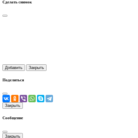
Сделать снимок
Добавить
Закрыть
Поделиться
Закрыть
Сообщение
Закрыть