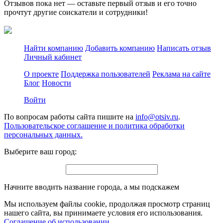
Отзывов пока нет — оставьте первый отзыв и его точно
прочтут другие соискатели и сотрудники!
Найти компанию
Добавить компанию
Написать отзыв
Личный кабинет
О проекте
Поддержка пользователей
Реклама на сайте
Блог
Новости
Войти
По вопросам работы сайта пишите на
info@otsiv.ru
.
Пользовательское соглашение и политика обработки
персональных данных.
Выберите ваш город:
Начните вводить название города, а мы подскажем
Мы используем файлы cookie, продолжая просмотр страниц
нашего сайта, вы принимаете условия его использования.
Соглашение об использовании
.