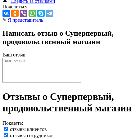
🔔
Следить за отзывами
Поделиться
✎
Я представитель
Написать отзыв о Суперпервый,
продовольственный магазин
Ваш отзыв
Отзывы о Суперпервый,
продовольственный магазин
Показать:
отзывы клиентов
отзывы сотрудников