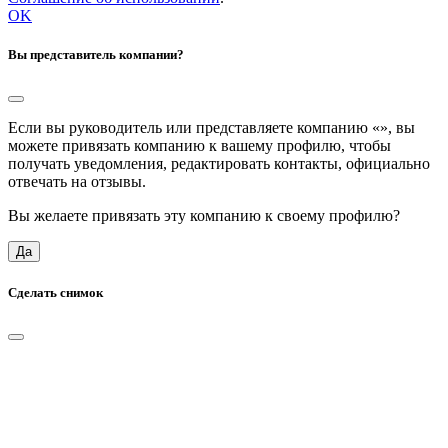
OK
Вы представитель компании?
Если вы руководитель или представляете компанию «
», вы
можете привязать компанию к вашему профилю, чтобы
получать уведомления, редактировать контакты, официально
отвечать на отзывы.
Вы желаете привязать эту компанию к своему профилю?
Да
Сделать снимок