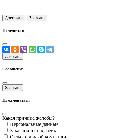
Добавить
Закрыть
Поделиться
Закрыть
Сообщение
Закрыть
Пожаловаться
Какая причина жалобы?
Персональные данные
Заказной отзыв, фейк
Отзыв о другой компании