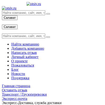
Салават
Вход
Салават
Вход
Найти компанию
Добавить компанию
Написать отзыв
Личный кабинет
О проекте
Пожаловаться
Блог
Новости
Поддержка
Главная страница
Оставить отзыв
Транспорт / Грузоперевозки
Экспресс-почта
Экспресс-Доставка, служба доставки