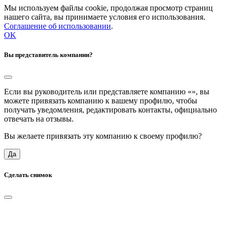
Мы используем файлы cookie, продолжая просмотр страниц
нашего сайта, вы принимаете условия его использования.
Соглашение об использовании
.
OK
Вы представитель компании?
Если вы руководитель или представляете компанию «
», вы
можете привязать компанию к вашему профилю, чтобы
получать уведомления, редактировать контакты, официально
отвечать на отзывы.
Вы желаете привязать эту компанию к своему профилю?
Да
Сделать снимок