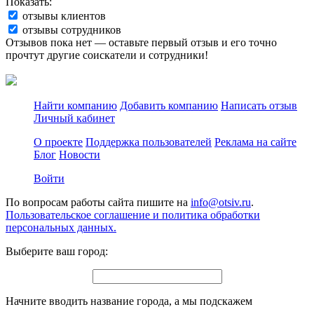
Показать:
отзывы клиентов
отзывы сотрудников
Отзывов пока нет — оставьте первый отзыв и его точно
прочтут другие соискатели и сотрудники!
Найти компанию
Добавить компанию
Написать отзыв
Личный кабинет
О проекте
Поддержка пользователей
Реклама на сайте
Блог
Новости
Войти
По вопросам работы сайта пишите на
info@otsiv.ru
.
Пользовательское соглашение и политика обработки
персональных данных.
Выберите ваш город:
Начните вводить название города, а мы подскажем