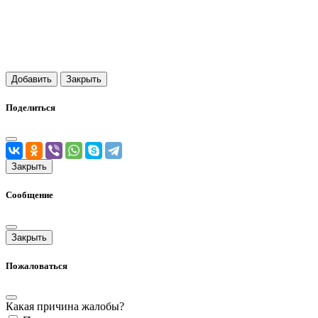
Добавить
Закрыть
Поделиться
Закрыть
Сообщение
Закрыть
Пожаловаться
Какая причина жалобы?