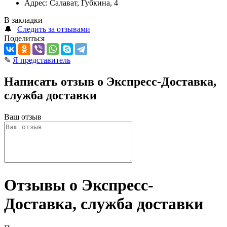
Адрес:
Салават, Губкина, 4
В закладки
🔔
Следить за отзывами
Поделиться
✎
Я представитель
Написать отзыв о Экспресс-Доставка,
служба доставки
Ваш отзыв
Отзывы о Экспресс-
Доставка, служба доставки