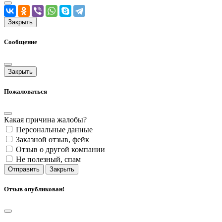
Закрыть
Сообщение
Закрыть
Пожаловаться
Какая причина жалобы?
Персональные данные
Заказной отзыв, фейк
Отзыв о другой компании
Не полезный, спам
Отправить
Закрыть
Отзыв опубликован!