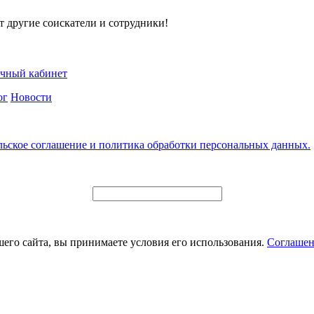
т другие соискатели и сотрудники!
чный кабинет
ог
Новости
льское соглашение и политика обработки персональных данных.
его сайта, вы принимаете условия его использования.
Соглашен