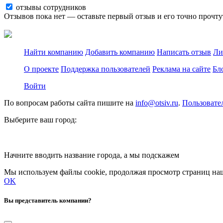
отзывы сотрудников
Отзывов пока нет — оставьте первый отзыв и его точно прочту
Найти компанию
Добавить компанию
Написать отзыв
Ли
О проекте
Поддержка пользователей
Реклама на сайте
Бл
Войти
По вопросам работы сайта пишите на
info@otsiv.ru
.
Пользовате
Выберите ваш город:
Начните вводить название города, а мы подскажем
Мы используем файлы cookie, продолжая просмотр страниц наш
OK
Вы представитель компании?