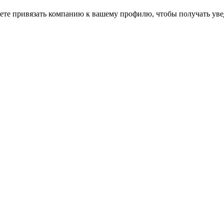
ете привязать компанию к вашему профилю, чтобы получать уве