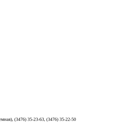
мная), (3476) 35-23-63, (3476) 35-22-50