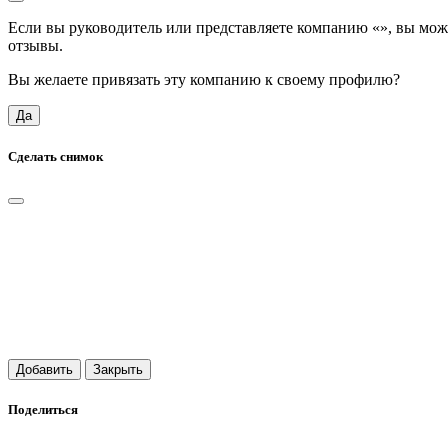
Если вы руководитель или представляете компанию «
», вы мож
отзывы.
Вы желаете привязать эту компанию к своему профилю?
Да
Сделать снимок
Добавить
Закрыть
Поделиться