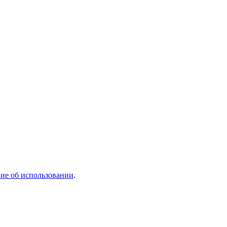
ие об использовании
.