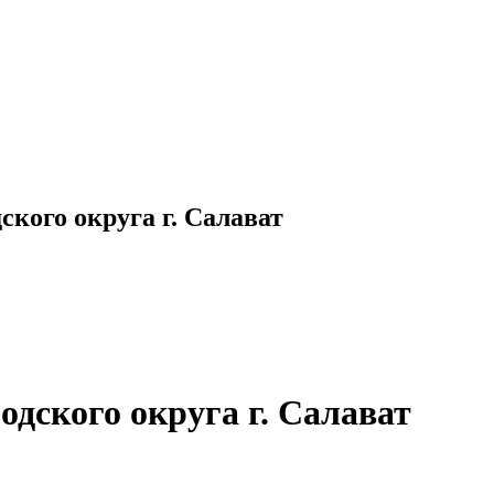
кого округа г. Салават
дского округа г. Салават