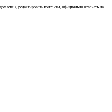
домления, редактировать контакты, официально отвечать на