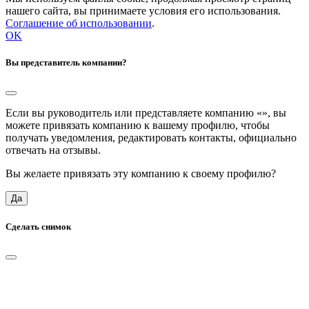
нашего сайта, вы принимаете условия его использования.
Соглашение об использовании
.
OK
Вы представитель компании?
Если вы руководитель или представляете компанию «
», вы
можете привязать компанию к вашему профилю, чтобы
получать уведомления, редактировать контакты, официально
отвечать на отзывы.
Вы желаете привязать эту компанию к своему профилю?
Да
Сделать снимок