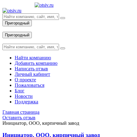
Пригородный
Вход
Пригородный
Вход
Найти компанию
Добавить компанию
Написать отзыв
Личный кабинет
О проекте
Пожаловаться
Блог
Новости
Поддержка
Главная страница
Оставить отзыв
Инициатор, ООО, кирпичный завод
Инициатор, ООО, кирпичный завод