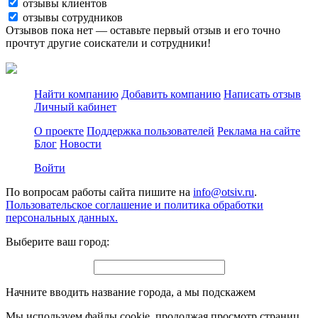
отзывы клиентов
отзывы сотрудников
Отзывов пока нет — оставьте первый отзыв и его точно
прочтут другие соискатели и сотрудники!
Найти компанию
Добавить компанию
Написать отзыв
Личный кабинет
О проекте
Поддержка пользователей
Реклама на сайте
Блог
Новости
Войти
По вопросам работы сайта пишите на
info@otsiv.ru
.
Пользовательское соглашение и политика обработки
персональных данных.
Выберите ваш город:
Начните вводить название города, а мы подскажем
Мы используем файлы cookie, продолжая просмотр страниц