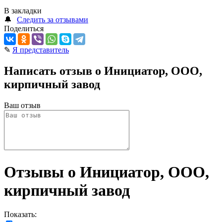
В закладки
🔔
Следить за отзывами
Поделиться
✎
Я представитель
Написать отзыв о Инициатор, ООО,
кирпичный завод
Ваш отзыв
Отзывы о Инициатор, ООО,
кирпичный завод
Показать: