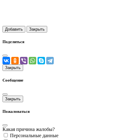
Добавить
Закрыть
Поделиться
Закрыть
Сообщение
Закрыть
Пожаловаться
Какая причина жалобы?
Персональные данные