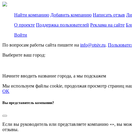
Найти компанию
Добавить компанию
Написать отзыв
Ли
О проекте
Поддержка пользователей
Реклама на сайте
Бл
Войти
По вопросам работы сайта пишите на
info@otsiv.ru
.
Пользовате
Выберите ваш город:
Начните вводить название города, а мы подскажем
Мы используем файлы cookie, продолжая просмотр страниц наш
OK
Вы представитель компании?
Если вы руководитель или представляете компанию «
», вы мож
отзывы.