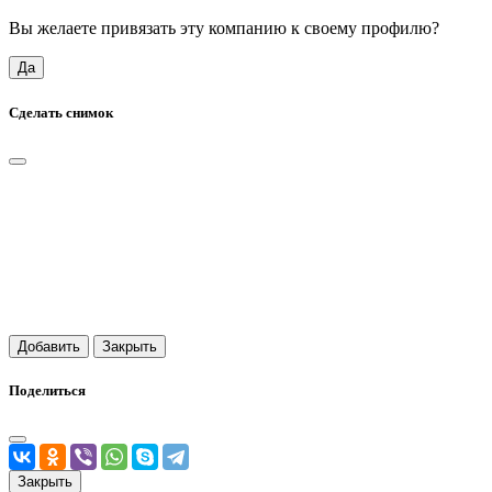
Вы желаете привязать эту компанию к своему профилю?
Да
Сделать снимок
Добавить
Закрыть
Поделиться
Закрыть