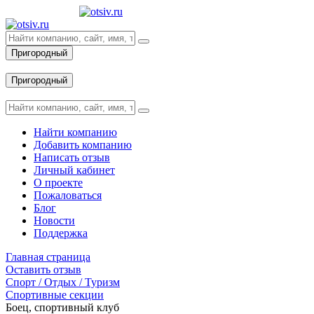
Пригородный
Вход
Пригородный
Вход
Найти компанию
Добавить компанию
Написать отзыв
Личный кабинет
О проекте
Пожаловаться
Блог
Новости
Поддержка
Главная страница
Оставить отзыв
Спорт / Отдых / Туризм
Спортивные секции
Боец, спортивный клуб