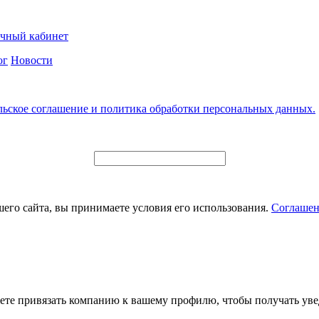
чный кабинет
ог
Новости
льское соглашение и политика обработки персональных данных.
его сайта, вы принимаете условия его использования.
Соглашен
ете привязать компанию к вашему профилю, чтобы получать уве