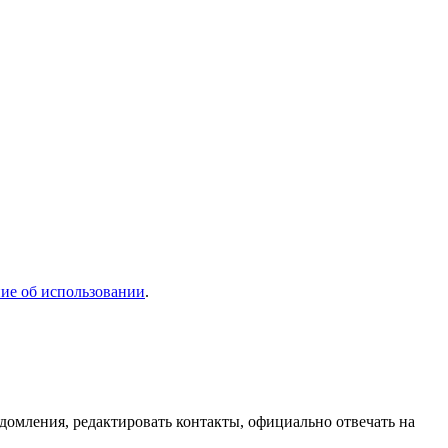
ие об использовании
.
домления, редактировать контакты, официально отвечать на