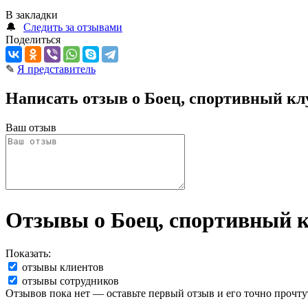
В закладки
🔔
Следить за отзывами
Поделиться
✎
Я представитель
Написать отзыв о Боец, спортивный кл
Ваш отзыв
Отзывы о Боец, спортивный 
Показать:
отзывы клиентов
отзывы сотрудников
Отзывов пока нет — оставьте первый отзыв и его точно прочту