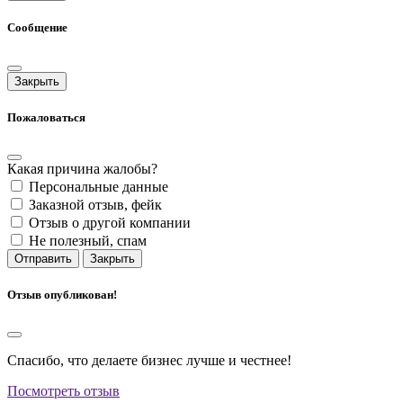
Сообщение
Закрыть
Пожаловаться
Какая причина жалобы?
Персональные данные
Заказной отзыв, фейк
Отзыв о другой компании
Не полезный, спам
Отправить
Закрыть
Отзыв опубликован!
Спасибо, что делаете бизнес лучше и честнее!
Посмотреть отзыв