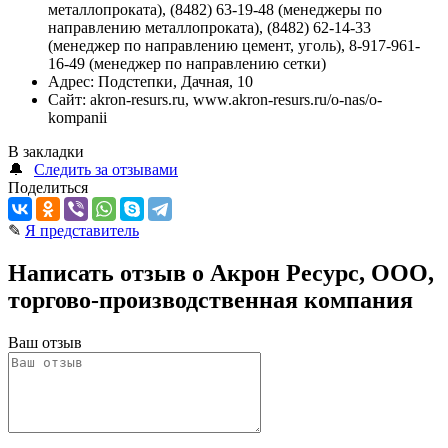
металлопроката), (8482) 63-19-48 (менеджеры по
направлению металлопроката), (8482) 62-14-33
(менеджер по направлению цемент, уголь), 8-917-961-
16-49 (менеджер по направлению сетки)
Адрес:
Подстепки, Дачная, 10
Сайт:
akron-resurs.ru, www.akron-resurs.ru/o-nas/o-
kompanii
В закладки
🔔
Следить за отзывами
Поделиться
✎
Я представитель
Написать отзыв о Акрон Ресурс, ООО,
торгово-производственная компания
Ваш отзыв