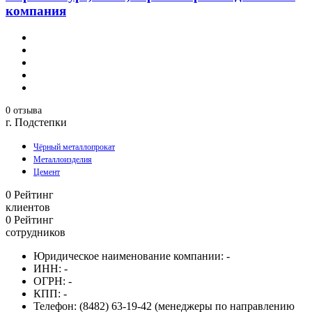
компания
0 отзыва
г. Подстепки
Чёрный металлопрокат
Металлоизделия
Цемент
0
Рейтинг
клиентов
0
Рейтинг
сотрудников
Юридическое наименование компании:
-
ИНН:
-
ОГРН:
-
КПП:
-
Телефон:
(8482) 63-19-42 (менеджеры по направлению