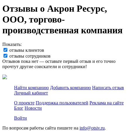
Отзывы о Акрон Ресурс,
ООО, торгово-
производственная компания
Показать:
отзывы клиентов
отзывы сотрудников
Отзывов пока нет — оставьте первый отзыв и его точно
прочтут другие соискатели и сотрудники!
Найти компанию
Добавить компанию
Написать отзыв
Личный кабинет
О проекте
Поддержка пользователей
Реклама на сайте
Блог
Новости
Войти
По вопросам работы сайта пишите на
info@otsiv.ru
.