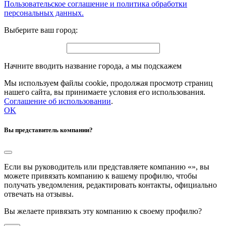
Пользовательское соглашение и политика обработки
персональных данных.
Выберите ваш город:
Начните вводить название города, а мы подскажем
Мы используем файлы cookie, продолжая просмотр страниц
нашего сайта, вы принимаете условия его использования.
Соглашение об использовании
.
OK
Вы представитель компании?
Если вы руководитель или представляете компанию «
», вы
можете привязать компанию к вашему профилю, чтобы
получать уведомления, редактировать контакты, официально
отвечать на отзывы.
Вы желаете привязать эту компанию к своему профилю?