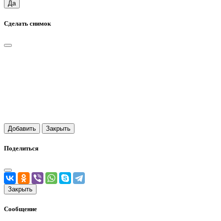
Да
Сделать снимок
Добавить
Закрыть
Поделиться
Закрыть
Сообщение