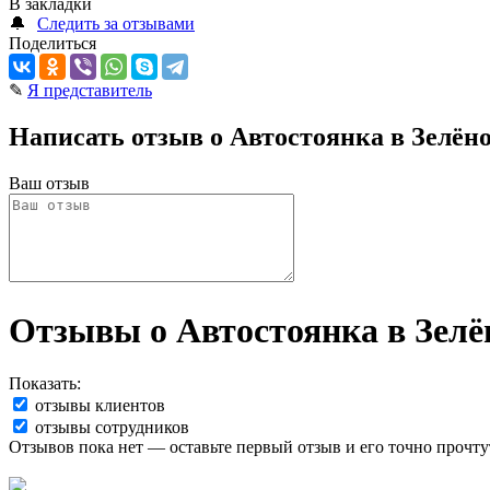
В закладки
🔔
Следить за отзывами
Поделиться
✎
Я представитель
Написать отзыв о Автостоянка в Зелёно
Ваш отзыв
Отзывы о Автостоянка в Зелён
Показать:
отзывы клиентов
отзывы сотрудников
Отзывов пока нет — оставьте первый отзыв и его точно прочту