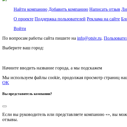
Найти компанию
Добавить компанию
Написать отзыв
Ли
О проекте
Поддержка пользователей
Реклама на сайте
Бл
Войти
По вопросам работы сайта пишите на
info@otsiv.ru
.
Пользовате
Выберите ваш город:
Начните вводить название города, а мы подскажем
Мы используем файлы cookie, продолжая просмотр страниц наш
OK
Вы представитель компании?
Если вы руководитель или представляете компанию «
», вы мож
отзывы.