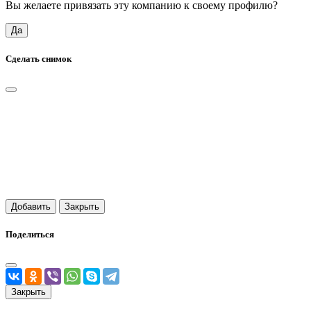
Вы желаете привязать эту компанию к своему профилю?
Да
Сделать снимок
Добавить
Закрыть
Поделиться
Закрыть