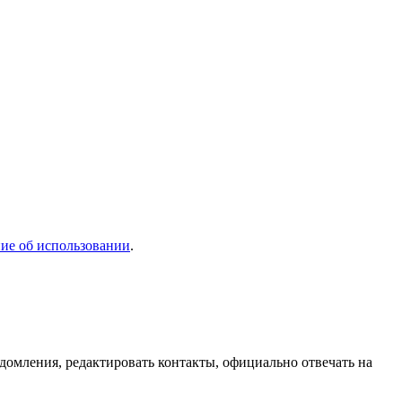
ие об использовании
.
домления, редактировать контакты, официально отвечать на