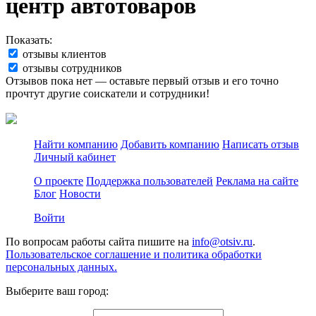
центр автотоваров
Показать:
отзывы клиентов
отзывы сотрудников
Отзывов пока нет — оставьте первый отзыв и его точно
прочтут другие соискатели и сотрудники!
Найти компанию
Добавить компанию
Написать отзыв
Личный кабинет
О проекте
Поддержка пользователей
Реклама на сайте
Блог
Новости
Войти
По вопросам работы сайта пишите на
info@otsiv.ru
.
Пользовательское соглашение и политика обработки
персональных данных.
Выберите ваш город: