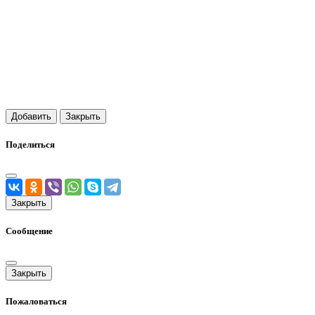
Добавить
Закрыть
Поделиться
Закрыть
Сообщение
Закрыть
Пожаловаться