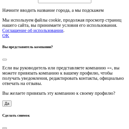
Начните вводить название города, а мы подскажем
Мы используем файлы cookie, продолжая просмотр страниц
нашего сайта, вы принимаете условия его использования.
Соглашение об использовании
.
OK
Вы представитель компании?
Если вы руководитель или представляете компанию «
», вы
можете привязать компанию к вашему профилю, чтобы
получать уведомления, редактировать контакты, официально
отвечать на отзывы.
Вы желаете привязать эту компанию к своему профилю?
Да
Сделать снимок