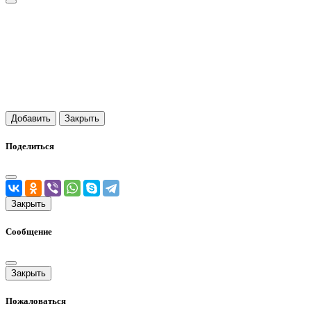
Добавить
Закрыть
Поделиться
Закрыть
Сообщение
Закрыть
Пожаловаться