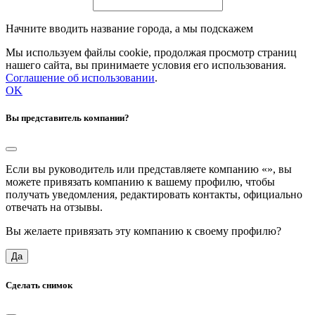
Начните вводить название города, а мы подскажем
Мы используем файлы cookie, продолжая просмотр страниц
нашего сайта, вы принимаете условия его использования.
Соглашение об использовании
.
OK
Вы представитель компании?
Если вы руководитель или представляете компанию «
», вы
можете привязать компанию к вашему профилю, чтобы
получать уведомления, редактировать контакты, официально
отвечать на отзывы.
Вы желаете привязать эту компанию к своему профилю?
Да
Сделать снимок