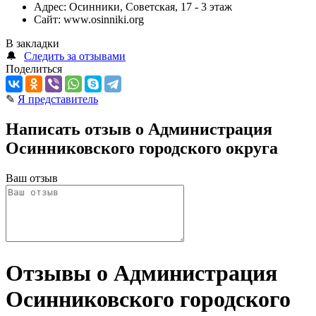
Адрес:
Осинники, Советская, 17 - 3 этаж
Сайт:
www.osinniki.org
В закладки
🔔
Следить за отзывами
Поделиться
✎
Я представитель
Написать отзыв о Администрация
Осинниковского городского округа
Ваш отзыв
Отзывы о Администрация
Осинниковского городского