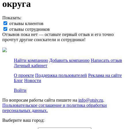
округа
Показать:
отзывы клиентов
отзывы сотрудников
Отзывов пока нет — оставьте первый отзыв и его точно
прочтут другие соискатели и сотрудники!
Найти компанию
Добавить компанию
Написать отзыв
Личный кабинет
О проекте
Поддержка пользователей
Реклама на сайте
Блог
Новости
Войти
По вопросам работы сайта пишите на
info@otsiv.ru
.
Пользовательское соглашение и политика обработки
персональных данных.
Выберите ваш город: