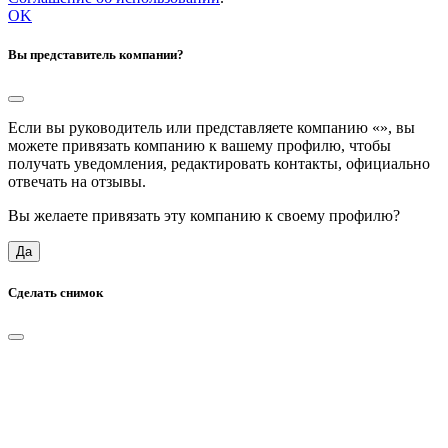
OK
Вы представитель компании?
Если вы руководитель или представляете компанию «
», вы
можете привязать компанию к вашему профилю, чтобы
получать уведомления, редактировать контакты, официально
отвечать на отзывы.
Вы желаете привязать эту компанию к своему профилю?
Да
Сделать снимок