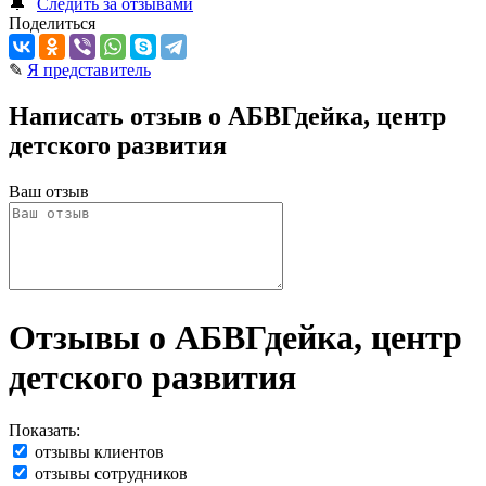
🔔
Следить за отзывами
Поделиться
✎
Я представитель
Написать отзыв о АБВГдейка, центр
детского развития
Ваш отзыв
Отзывы о АБВГдейка, центр
детского развития
Показать:
отзывы клиентов
отзывы сотрудников