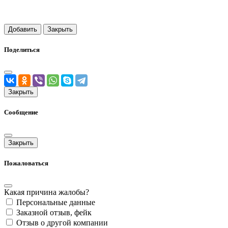
Добавить
Закрыть
Поделиться
Закрыть
Сообщение
Закрыть
Пожаловаться
Какая причина жалобы?
Персональные данные
Заказной отзыв, фейк
Отзыв о другой компании