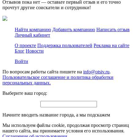
Отзывов пока нет — оставьте первый отзыв и его точно
прочтут другие соискатели и сотрудники!
Найти компанию
Добавить компанию
Написать отзыв
Личный кабинет
О проекте
Поддержка пользователей
Реклама на сайте
Блог
Новости
Войти
По вопросам работы сайта пишите на
info@otsiv.ru
.
Пользовательское соглашение и политика обработки
персональных данных.
Выберите ваш город:
Начните вводить название города, а мы подскажем
Мы используем файлы cookie, продолжая просмотр страниц
нашего сайта, вы принимаете условия его использования.
Соглашение об использовании
.