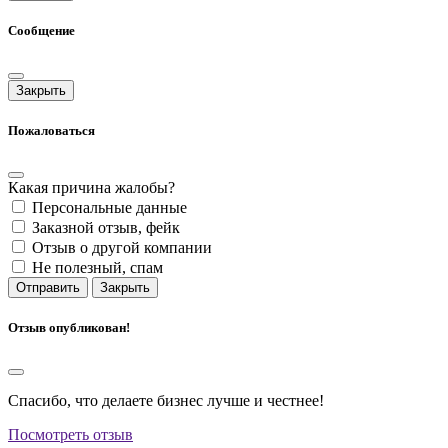
Сообщение
Закрыть
Пожаловаться
Какая причина жалобы?
Персональные данные
Заказной отзыв, фейк
Отзыв о другой компании
Не полезный, спам
Отправить
Закрыть
Отзыв опубликован!
Спасибо, что делаете бизнес лучше и честнее!
Посмотреть отзыв