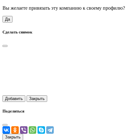
Вы желаете привязать эту компанию к своему профилю?
Да
Сделать снимок
Добавить
Закрыть
Поделиться
Закрыть