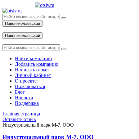
Новониколаевский
Вход
Новониколаевский
Вход
Найти компанию
Добавить компанию
Написать отзыв
Личный кабинет
О проекте
Пожаловаться
Блог
Новости
Поддержка
Главная страница
Оставить отзыв
Индустриальный парк М-7, ООО
Индустриальный парк М-7, ООО