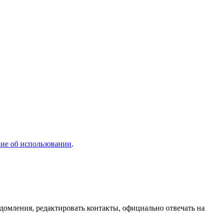
ие об использовании
.
домления, редактировать контакты, официально отвечать на