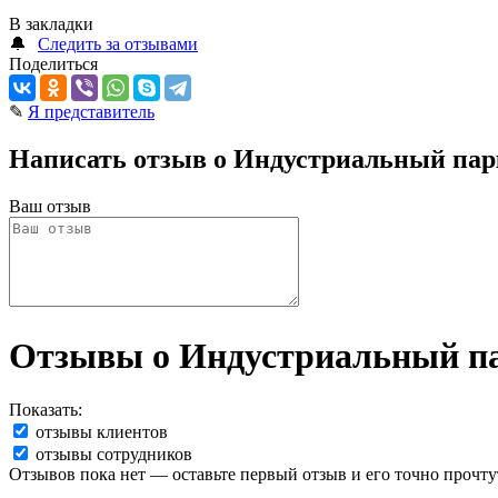
В закладки
🔔
Следить за отзывами
Поделиться
✎
Я представитель
Написать отзыв о Индустриальный па
Ваш отзыв
Отзывы о Индустриальный п
Показать:
отзывы клиентов
отзывы сотрудников
Отзывов пока нет — оставьте первый отзыв и его точно прочту