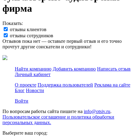
фирма
Показать:
отзывы клиентов
отзывы сотрудников
Отзывов пока нет — оставьте первый отзыв и его точно
прочтут другие соискатели и сотрудники!
Найти компанию
Добавить компанию
Написать отзыв
Личный кабинет
О проекте
Поддержка пользователей
Реклама на сайте
Блог
Новости
Войти
По вопросам работы сайта пишите на
info@otsiv.ru
.
Пользовательское соглашение и политика обработки
персональных данных.
Выберите ваш город: