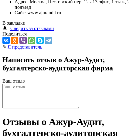
Адрес:
Москва, Пестовский пер, 12 - 13 офис, 1 этаж, 2
подъезд
Сайт:
www.ajuraudit.ru
В закладки
🔔
Следить за отзывами
Поделиться
✎
Я представитель
Написать отзыв о Ажур-Аудит,
бухгалтерско-аудиторская фирма
Ваш отзыв
Отзывы о Ажур-Аудит,
бухгалтерско-аудиторская