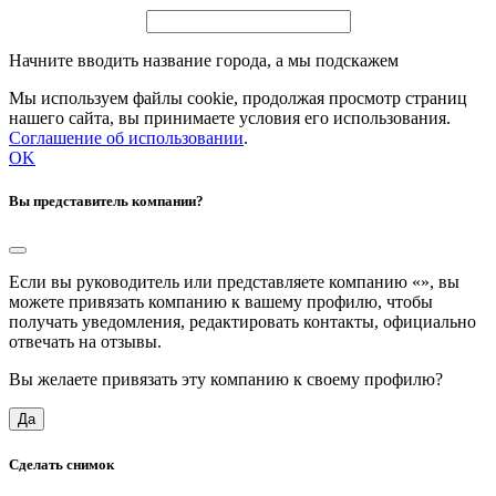
Начните вводить название города, а мы подскажем
Мы используем файлы cookie, продолжая просмотр страниц
нашего сайта, вы принимаете условия его использования.
Соглашение об использовании
.
OK
Вы представитель компании?
Если вы руководитель или представляете компанию «
», вы
можете привязать компанию к вашему профилю, чтобы
получать уведомления, редактировать контакты, официально
отвечать на отзывы.
Вы желаете привязать эту компанию к своему профилю?
Да
Сделать снимок