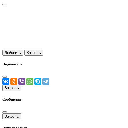
Добавить
Закрыть
Поделиться
Закрыть
Сообщение
Закрыть
Пожаловаться