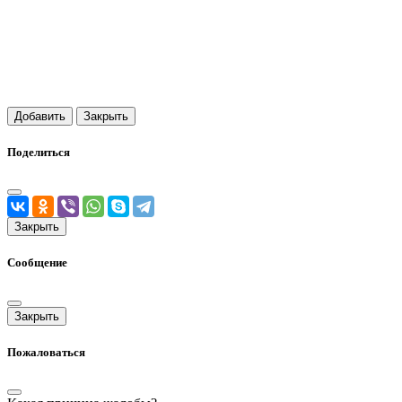
Добавить
Закрыть
Поделиться
Закрыть
Сообщение
Закрыть
Пожаловаться