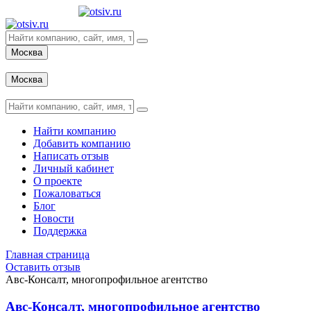
Москва
Вход
Москва
Вход
Найти компанию
Добавить компанию
Написать отзыв
Личный кабинет
О проекте
Пожаловаться
Блог
Новости
Поддержка
Главная страница
Оставить отзыв
Авс-Консалт, многопрофильное агентство
Авс-Консалт, многопрофильное агентство