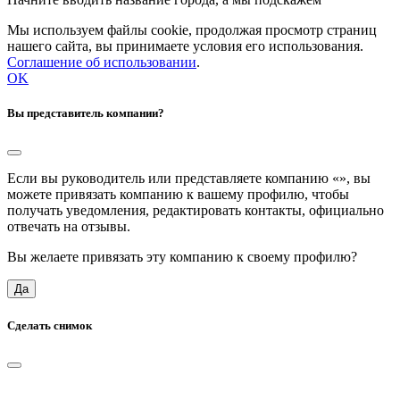
Мы используем файлы cookie, продолжая просмотр страниц
нашего сайта, вы принимаете условия его использования.
Соглашение об использовании
.
OK
Вы представитель компании?
Если вы руководитель или представляете компанию «
», вы
можете привязать компанию к вашему профилю, чтобы
получать уведомления, редактировать контакты, официально
отвечать на отзывы.
Вы желаете привязать эту компанию к своему профилю?
Да
Сделать снимок