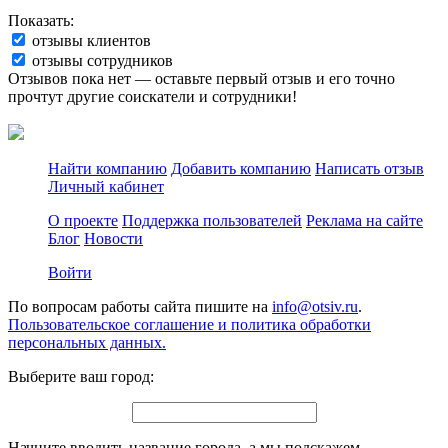
Показать:
отзывы клиентов
отзывы сотрудников
Отзывов пока нет — оставьте первый отзыв и его точно
прочтут другие соискатели и сотрудники!
Найти компанию
Добавить компанию
Написать отзыв
Личный кабинет
О проекте
Поддержка пользователей
Реклама на сайте
Блог
Новости
Войти
По вопросам работы сайта пишите на
info@otsiv.ru
.
Пользовательское соглашение и политика обработки
персональных данных.
Выберите ваш город:
Начните вводить название города, а мы подскажем