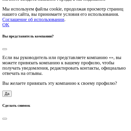
Мы используем файлы cookie, продолжая просмотр страниц
нашего сайта, вы принимаете условия его использования.
Соглашение об использовании
.
OK
Вы представитель компании?
Если вы руководитель или представляете компанию «
», вы
можете привязать компанию к вашему профилю, чтобы
получать уведомления, редактировать контакты, официально
отвечать на отзывы.
Вы желаете привязать эту компанию к своему профилю?
Да
Сделать снимок