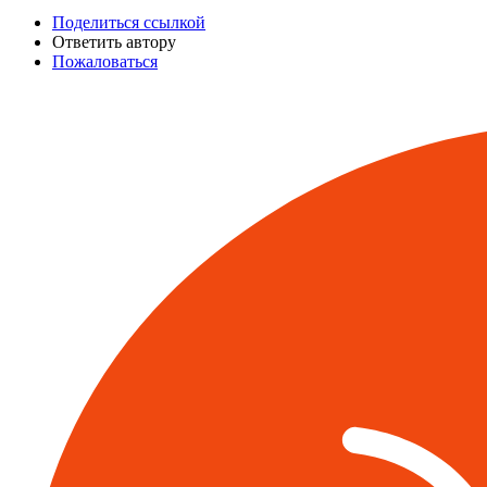
Поделиться ссылкой
Ответить автору
Пожаловаться