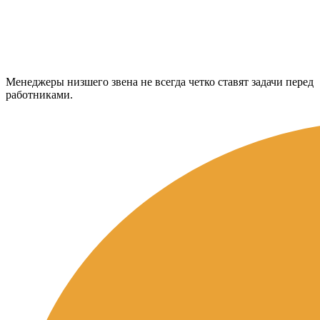
Менеджеры низшего звена не всегда четко ставят задачи перед
работниками.