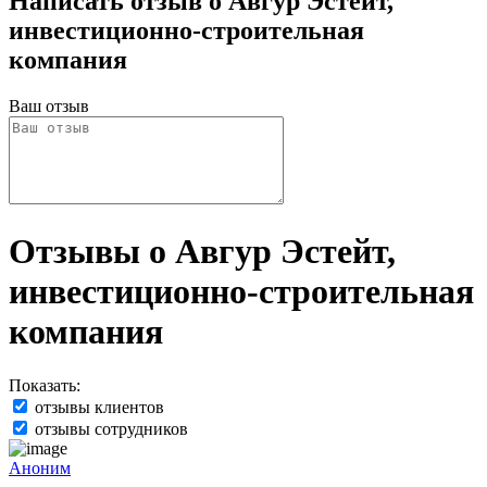
Написать отзыв о Авгур Эстейт,
инвестиционно-строительная
компания
Ваш отзыв
Отзывы о Авгур Эстейт,
инвестиционно-строительная
компания
Показать:
отзывы клиентов
отзывы сотрудников
Аноним