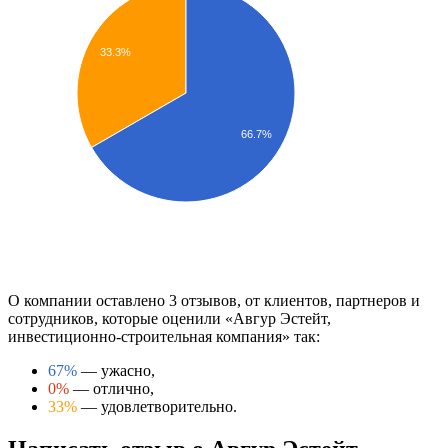
33.3%
66.7%
О компании оставлено 3 отзывов, от клиентов, партнеров и
сотрудников, которые оценили «Авгур Эстейт,
инвестиционно-строительная компания» так:
67%
— ужасно,
0%
— отлично,
33%
— удовлетворительно.