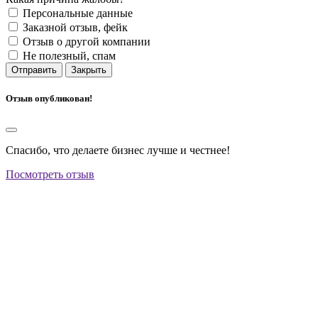
Персональные данные
Заказной отзыв, фейк
Отзыв о другой компании
Не полезный, спам
Отправить
Закрыть
Отзыв опубликован!
Спасибо, что делаете бизнес лучше и честнее!
Посмотреть отзыв