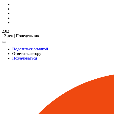
2.82
12 дек | Понедельник
Поделиться ссылкой
Ответить автору
Пожаловаться