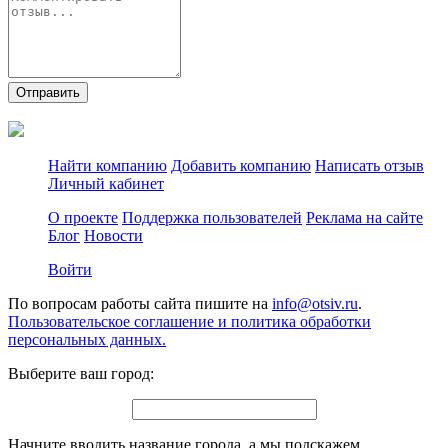
Отправить
Найти компанию
Добавить компанию
Написать отзыв
Личный кабинет
О проекте
Поддержка пользователей
Реклама на сайте
Блог
Новости
Войти
По вопросам работы сайта пишите на
info@otsiv.ru
.
Пользовательское соглашение и политика обработки
персональных данных.
Выберите ваш город:
Начните вводить название города, а мы подскажем