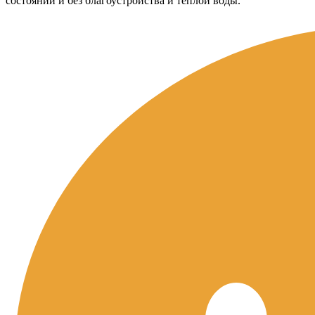
состоянии и без благоустройства и теплой воды.