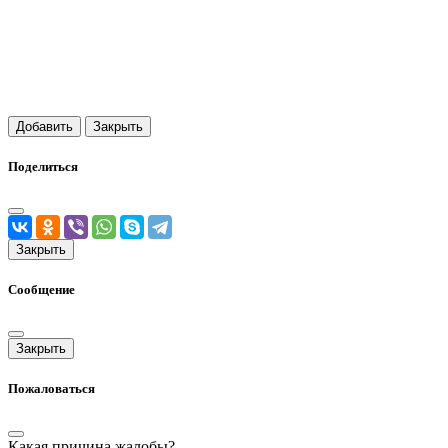
Добавить
Закрыть
Поделиться
Закрыть
Сообщение
Закрыть
Пожаловаться
Какая причина жалобы?