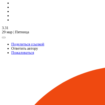
3.31
29 мар | Пятница
Поделиться ссылкой
Ответить автору
Пожаловаться