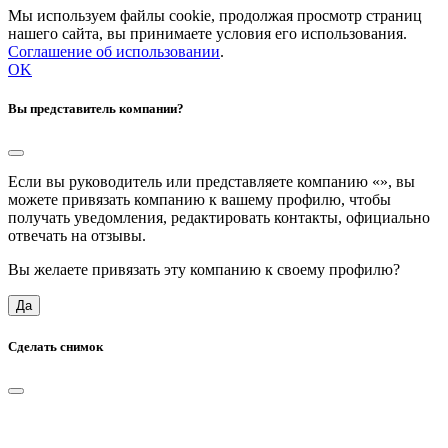
Мы используем файлы cookie, продолжая просмотр страниц
нашего сайта, вы принимаете условия его использования.
Соглашение об использовании
.
OK
Вы представитель компании?
Если вы руководитель или представляете компанию «
», вы
можете привязать компанию к вашему профилю, чтобы
получать уведомления, редактировать контакты, официально
отвечать на отзывы.
Вы желаете привязать эту компанию к своему профилю?
Да
Сделать снимок