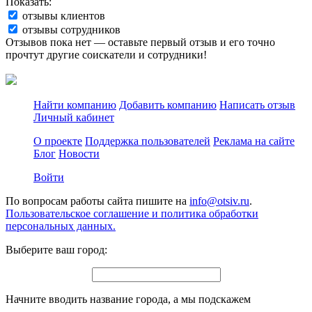
Показать:
отзывы клиентов
отзывы сотрудников
Отзывов пока нет — оставьте первый отзыв и его точно
прочтут другие соискатели и сотрудники!
Найти компанию
Добавить компанию
Написать отзыв
Личный кабинет
О проекте
Поддержка пользователей
Реклама на сайте
Блог
Новости
Войти
По вопросам работы сайта пишите на
info@otsiv.ru
.
Пользовательское соглашение и политика обработки
персональных данных.
Выберите ваш город:
Начните вводить название города, а мы подскажем