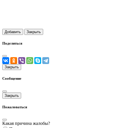
Добавить
Закрыть
Поделиться
Закрыть
Сообщение
Закрыть
Пожаловаться
Какая причина жалобы?