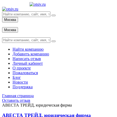
Москва
Вход
Москва
Вход
Найти компанию
Добавить компанию
Написать отзыв
Личный кабинет
О проекте
Пожаловаться
Блог
Новости
Поддержка
Главная страница
Оставить отзыв
АВЕСТА ТРЕЙД, юридическая фирма
АВЕСТА ТРЕЙД, юридическая фирма