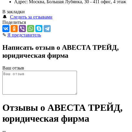
Адрес:
Москва, Большая Лубянка, 30 - 411 офис, 4 этаж
В закладки
🔔
Следить за отзывами
Поделиться
✎
Я представитель
Написать отзыв о АВЕСТА ТРЕЙД,
юридическая фирма
Ваш отзыв
Отзывы о АВЕСТА ТРЕЙД,
юридическая фирма