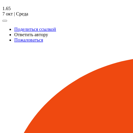
1.65
7 окт | Среда
Поделиться ссылкой
Ответить автору
Пожаловаться