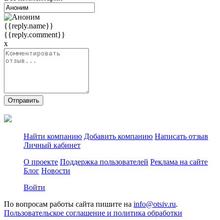
{{reply.name}}
{{reply.comment}}
x
Отправить
Найти компанию
Добавить компанию
Написать отзыв
Личный кабинет
О проекте
Поддержка пользователей
Реклама на сайте
Блог
Новости
Войти
По вопросам работы сайта пишите на
info@otsiv.ru
.
Пользовательское соглашение и политика обработки