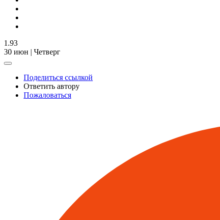
1.93
30 июн | Четверг
Поделиться ссылкой
Ответить автору
Пожаловаться