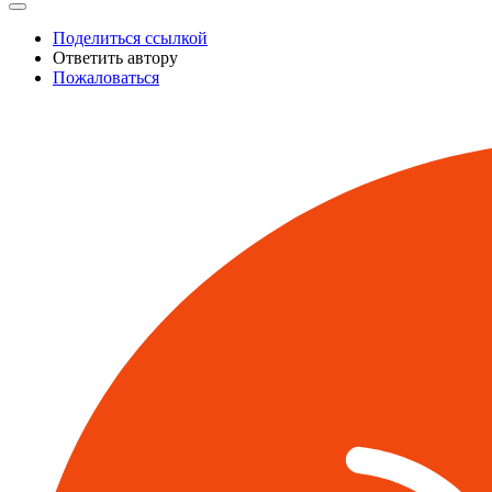
Поделиться ссылкой
Ответить автору
Пожаловаться