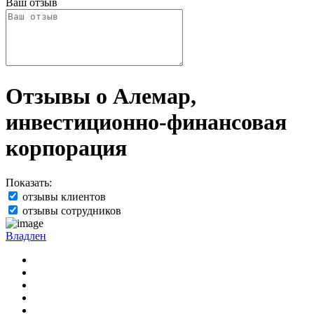
Ваш отзыв
Отзывы о Алемар,
инвестиционно-финансовая
корпорация
Показать:
отзывы клиентов
отзывы сотрудников
Владлен