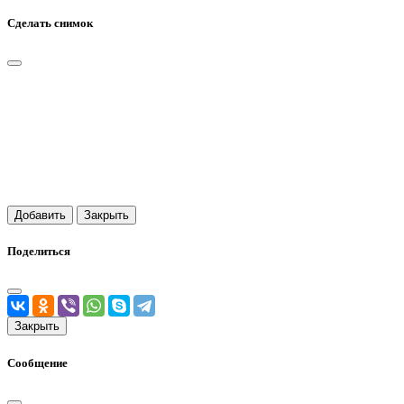
Сделать снимок
Добавить
Закрыть
Поделиться
Закрыть
Сообщение