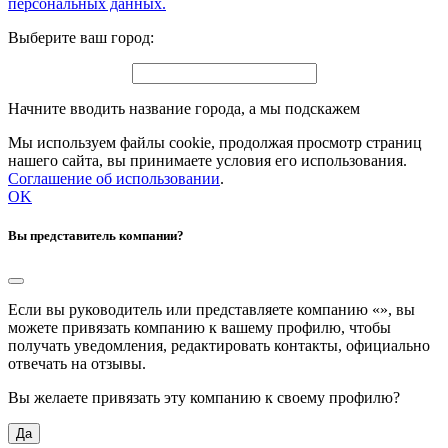
персональных данных.
Выберите ваш город:
Начните вводить название города, а мы подскажем
Мы используем файлы cookie, продолжая просмотр страниц
нашего сайта, вы принимаете условия его использования.
Соглашение об использовании
.
OK
Вы представитель компании?
Если вы руководитель или представляете компанию «
», вы
можете привязать компанию к вашему профилю, чтобы
получать уведомления, редактировать контакты, официально
отвечать на отзывы.
Вы желаете привязать эту компанию к своему профилю?
Да