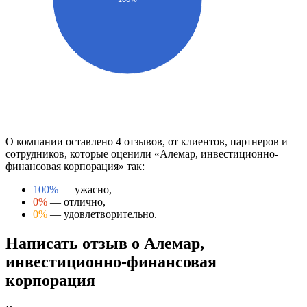
О компании оставлено 4 отзывов, от клиентов, партнеров и
сотрудников, которые оценили «Алемар, инвестиционно-
финансовая корпорация» так:
100%
— ужасно,
0%
— отлично,
0%
— удовлетворительно.
Написать отзыв о Алемар,
инвестиционно-финансовая
корпорация