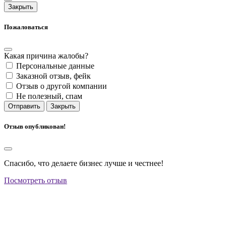
Закрыть
Пожаловаться
Какая причина жалобы?
Персональные данные
Заказной отзыв, фейк
Отзыв о другой компании
Не полезный, спам
Отправить
Закрыть
Отзыв опубликован!
Спасибо, что делаете бизнес лучше и честнее!
Посмотреть отзыв