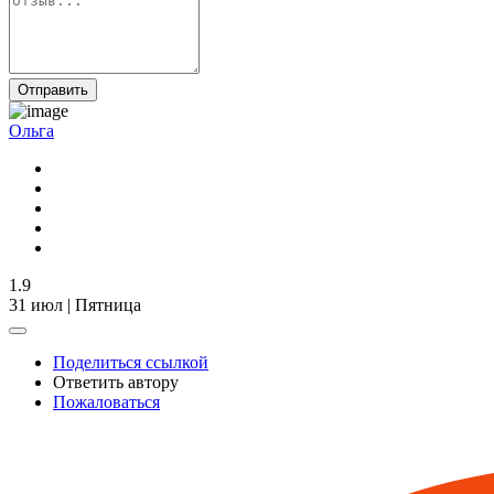
Отправить
Ольга
1.9
31 июл | Пятница
Поделиться ссылкой
Ответить автору
Пожаловаться