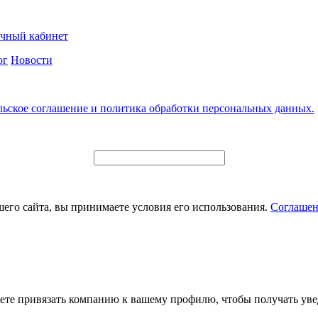
чный кабинет
ог
Новости
льское соглашение и политика обработки персональных данных.
его сайта, вы принимаете условия его использования.
Соглашен
ете привязать компанию к вашему профилю, чтобы получать уве