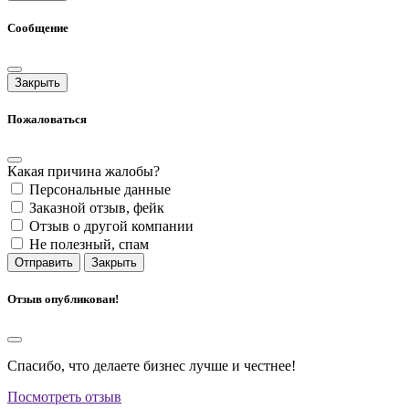
Сообщение
Закрыть
Пожаловаться
Какая причина жалобы?
Персональные данные
Заказной отзыв, фейк
Отзыв о другой компании
Не полезный, спам
Отправить
Закрыть
Отзыв опубликован!
Спасибо, что делаете бизнес лучше и честнее!
Посмотреть отзыв