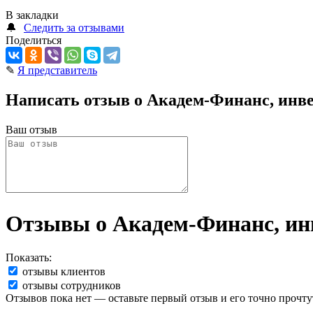
В закладки
🔔
Следить за отзывами
Поделиться
✎
Я представитель
Написать отзыв о Академ-Финанс, инв
Ваш отзыв
Отзывы о Академ-Финанс, ин
Показать:
отзывы клиентов
отзывы сотрудников
Отзывов пока нет — оставьте первый отзыв и его точно прочту