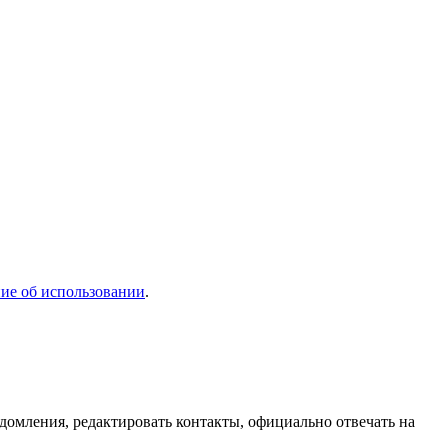
ие об использовании
.
домления, редактировать контакты, официально отвечать на