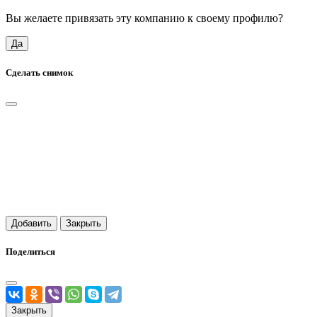
Вы желаете привязать эту компанию к своему профилю?
Да
Сделать снимок
Добавить
Закрыть
Поделиться
Закрыть