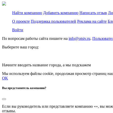
Найти компанию
Добавить компанию
Написать отзыв
Ли
О проекте
Поддержка пользователей
Реклама на сайте
Бл
Войти
По вопросам работы сайта пишите на
info@otsiv.ru
.
Пользовате
Выберите ваш город:
Начните вводить название города, а мы подскажем
Мы используем файлы cookie, продолжая просмотр страниц наш
OK
Вы представитель компании?
Если вы руководитель или представляете компанию «
», вы мож
отзывы.