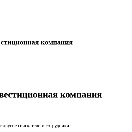
естиционная компания
вестиционная компания
т другие соискатели и сотрудники!