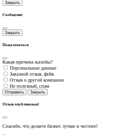
Закрыть
Сообщение
Закрыть
Пожаловаться
Какая причина жалобы?
Персональные данные
Заказной отзыв, фейк
Отзыв о другой компании
Не полезный, спам
Отправить
Закрыть
Отзыв опубликован!
Спасибо, что делаете бизнес лучше и честнее!