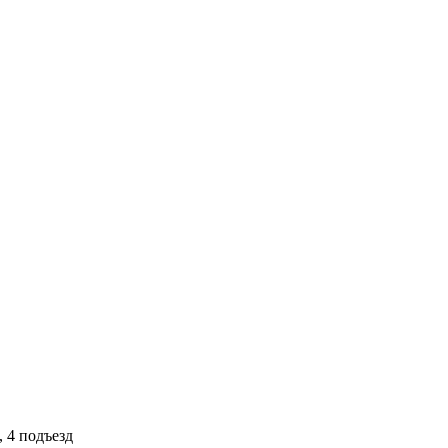
, 4 подъезд