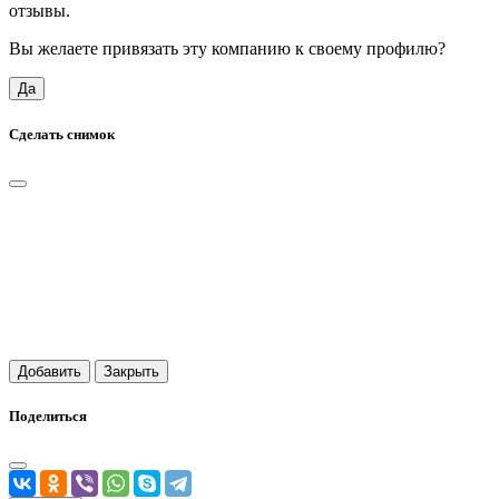
отзывы.
Вы желаете привязать эту компанию к своему профилю?
Да
Сделать снимок
Добавить
Закрыть
Поделиться