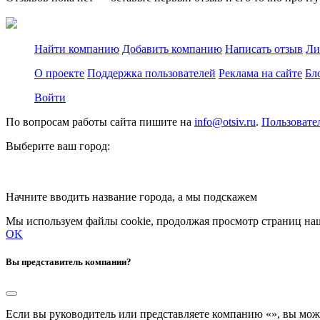
Найти компанию
Добавить компанию
Написать отзыв
Ли
О проекте
Поддержка пользователей
Реклама на сайте
Бл
Войти
По вопросам работы сайта пишите на
info@otsiv.ru
.
Пользовате
Выберите ваш город:
Начните вводить название города, а мы подскажем
Мы используем файлы cookie, продолжая просмотр страниц наш
OK
Вы представитель компании?
Если вы руководитель или представляете компанию «
», вы мож