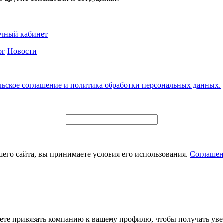
чный кабинет
ог
Новости
льское соглашение и политика обработки персональных данных.
его сайта, вы принимаете условия его использования.
Соглашен
ете привязать компанию к вашему профилю, чтобы получать уве