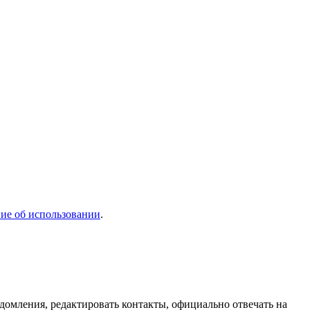
ие об использовании
.
домления, редактировать контакты, официально отвечать на