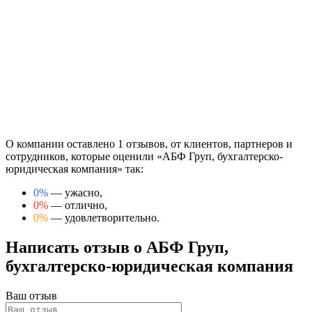
О компании оставлено 1 отзывов, от клиентов, партнеров и
сотрудников, которые оценили «АБФ Груп, бухгалтерско-
юридическая компания» так:
0%
— ужасно,
0%
— отлично,
0%
— удовлетворительно.
Написать отзыв о АБФ Груп,
бухгалтерско-юридическая компания
Ваш отзыв