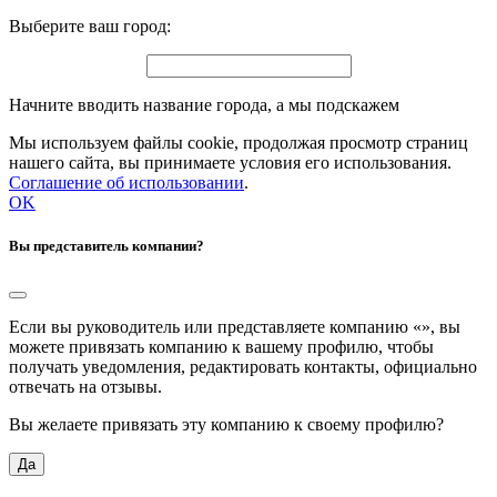
Выберите ваш город:
Начните вводить название города, а мы подскажем
Мы используем файлы cookie, продолжая просмотр страниц
нашего сайта, вы принимаете условия его использования.
Соглашение об использовании
.
OK
Вы представитель компании?
Если вы руководитель или представляете компанию «
», вы
можете привязать компанию к вашему профилю, чтобы
получать уведомления, редактировать контакты, официально
отвечать на отзывы.
Вы желаете привязать эту компанию к своему профилю?
Да