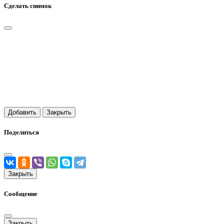
Сделать снимок
Добавить
Закрыть
Поделиться
Закрыть
Сообщение
Закрыть