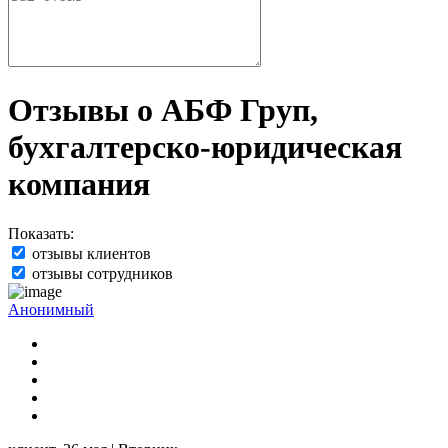
Отзывы о АБФ Груп,
бухгалтерско-юридическая
компания
Показать:
отзывы клиентов
отзывы сотрудников
Анонимный