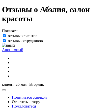
Отзывы о Абэлия, салон
красоты
Показать:
отзывы клиентов
отзывы сотрудников
Анонимный
клиент,
26 мая | Вторник
Поделиться ссылкой
Ответить автору
Пожаловаться