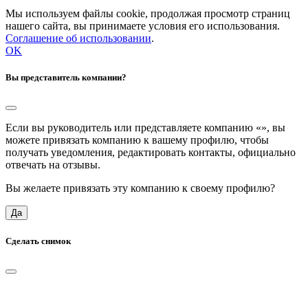
Мы используем файлы cookie, продолжая просмотр страниц
нашего сайта, вы принимаете условия его использования.
Соглашение об использовании
.
OK
Вы представитель компании?
Если вы руководитель или представляете компанию «
», вы
можете привязать компанию к вашему профилю, чтобы
получать уведомления, редактировать контакты, официально
отвечать на отзывы.
Вы желаете привязать эту компанию к своему профилю?
Да
Сделать снимок