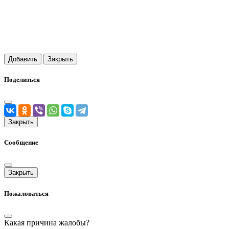
Добавить
Закрыть
Поделиться
Закрыть
Сообщение
Закрыть
Пожаловаться
Какая причина жалобы?