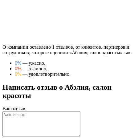
О компании оставлено 1 отзывов, от клиентов, партнеров и
сотрудников, которые оценили «Абэлия, салон красоты» так:
0%
— ужасно,
0%
— отлично,
0%
— удовлетворительно.
Написать отзыв о Абэлия, салон
красоты
Ваш отзыв