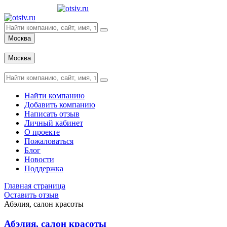
Москва
Вход
Москва
Вход
Найти компанию
Добавить компанию
Написать отзыв
Личный кабинет
О проекте
Пожаловаться
Блог
Новости
Поддержка
Главная страница
Оставить отзыв
Абэлия, салон красоты
Абэлия, салон красоты