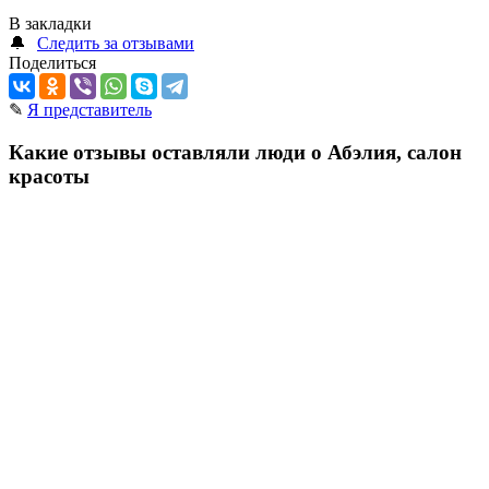
В закладки
🔔
Следить за отзывами
Поделиться
✎
Я представитель
Какие отзывы оставляли люди о Абэлия, салон
красоты