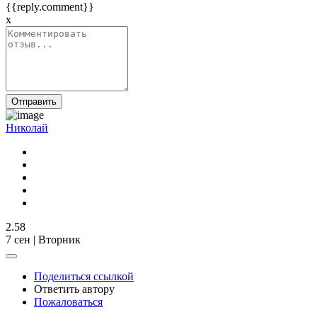
{{reply.comment}}
x
Отправить
Николай
2.58
7 сен | Вторник
Поделиться ссылкой
Ответить автору
Пожаловаться