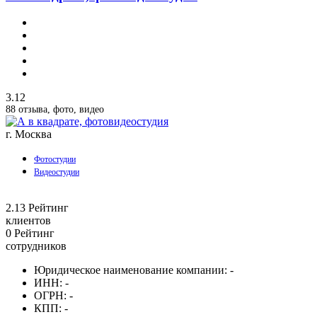
3.12
88 отзыва, фото, видео
г. Москва
Фотостудии
Видеостудии
2.13
Рейтинг
клиентов
0
Рейтинг
сотрудников
Юридическое наименование компании:
-
ИНН:
-
ОГРН:
-
КПП:
-