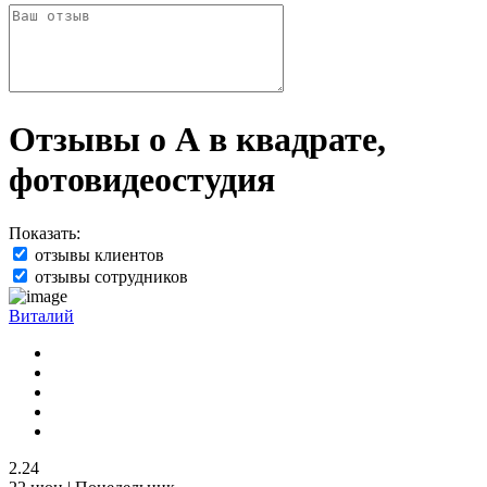
Отзывы о А в квадрате,
фотовидеостудия
Показать:
отзывы клиентов
отзывы сотрудников
Виталий
2.24