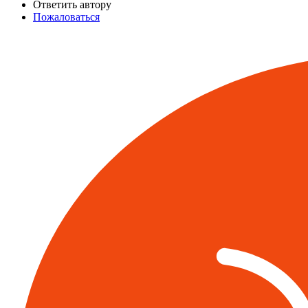
Ответить автору
Пожаловаться