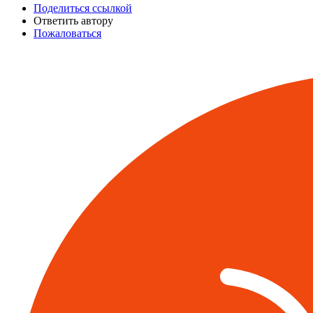
Поделиться ссылкой
Ответить автору
Пожаловаться