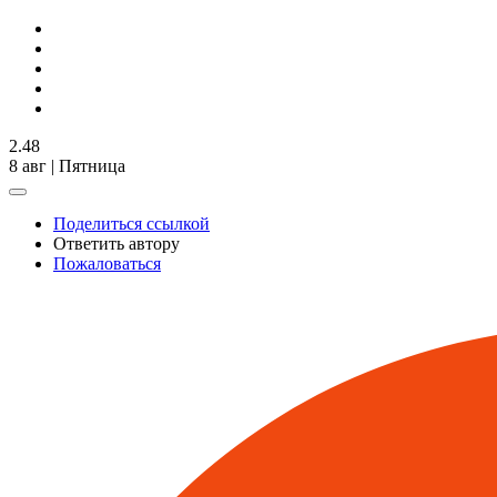
2.48
8 авг | Пятница
Поделиться ссылкой
Ответить автору
Пожаловаться