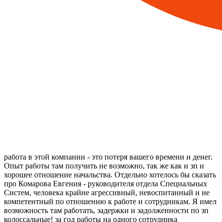
работа в этой компании - это потеря вашего времени и денег.
Опыт работы там получить не возможно, так же как и зп и
хорошее отношение начальства. Отдельно хотелось бы сказать
про Комарова Евгения - руководителя отдела Специальных
Систем, человека крайне агрессивный, невоспитанный и не
компетентный по отношению к работе и сотрудникам. Я имел
возможность там работать, задержки и задолженности по зп
колоссальные! за год работы на одного сотрудника