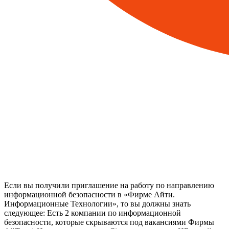
Если вы получили приглашение на работу по направлению
информационной безопасности в «Фирме Айти.
Информационные Технологии», то вы должны знать
следующее: Есть 2 компании по информационной
безопасности, которые скрываются под вакансиями Фирмы