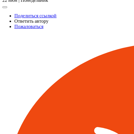
22 июн | Понедельник
Поделиться ссылкой
Ответить автору
Пожаловаться