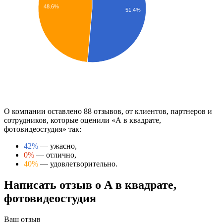
48.6%
51.4%
О компании оставлено 88 отзывов, от клиентов, партнеров и
сотрудников, которые оценили «А в квадрате,
фотовидеостудия» так:
42%
— ужасно,
0%
— отлично,
40%
— удовлетворительно.
Написать отзыв о А в квадрате,
фотовидеостудия
Ваш отзыв