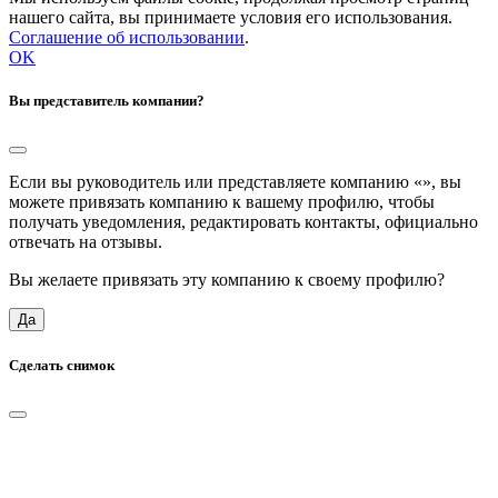
нашего сайта, вы принимаете условия его использования.
Соглашение об использовании
.
OK
Вы представитель компании?
Если вы руководитель или представляете компанию «
», вы
можете привязать компанию к вашему профилю, чтобы
получать уведомления, редактировать контакты, официально
отвечать на отзывы.
Вы желаете привязать эту компанию к своему профилю?
Да
Сделать снимок