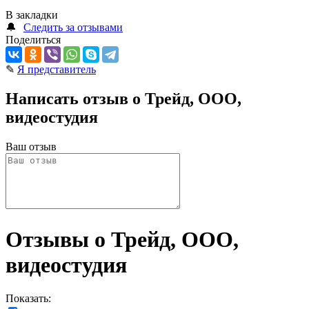
В закладки
🔔
Следить за отзывами
Поделиться
✎
Я представитель
Написать отзыв о Трейд, ООО,
видеостудия
Ваш отзыв
Отзывы о Трейд, ООО,
видеостудия
Показать: