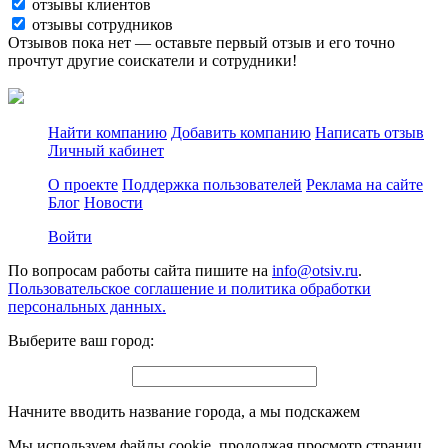
отзывы клиентов
отзывы сотрудников
Отзывов пока нет — оставьте первый отзыв и его точно
прочтут другие соискатели и сотрудники!
Найти компанию
Добавить компанию
Написать отзыв
Личный кабинет
О проекте
Поддержка пользователей
Реклама на сайте
Блог
Новости
Войти
По вопросам работы сайта пишите на
info@otsiv.ru
.
Пользовательское соглашение и политика обработки
персональных данных.
Выберите ваш город:
Начните вводить название города, а мы подскажем
Мы используем файлы cookie, продолжая просмотр страниц