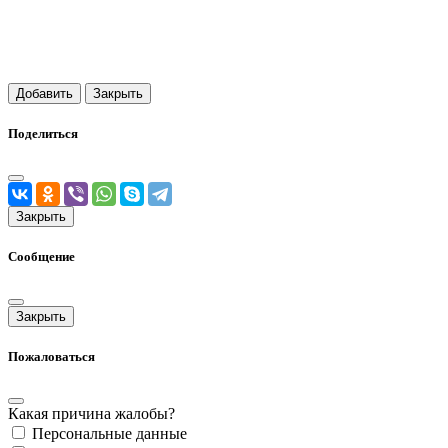
Добавить
Закрыть
Поделиться
Закрыть
Сообщение
Закрыть
Пожаловаться
Какая причина жалобы?
Персональные данные