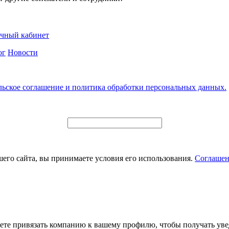
чный кабинет
ог
Новости
льское соглашение и политика обработки персональных данных.
его сайта, вы принимаете условия его использования.
Соглашен
ете привязать компанию к вашему профилю, чтобы получать уве