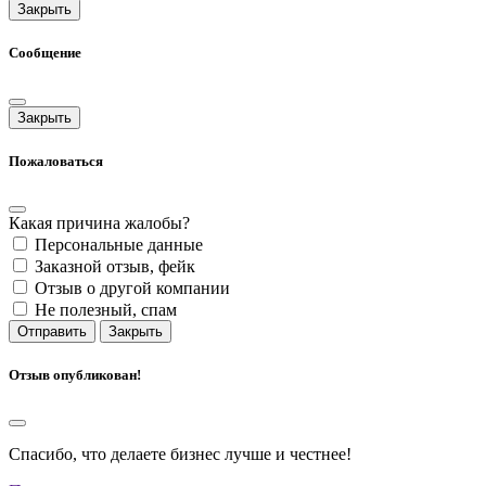
Закрыть
Сообщение
Закрыть
Пожаловаться
Какая причина жалобы?
Персональные данные
Заказной отзыв, фейк
Отзыв о другой компании
Не полезный, спам
Отправить
Закрыть
Отзыв опубликован!
Спасибо, что делаете бизнес лучше и честнее!