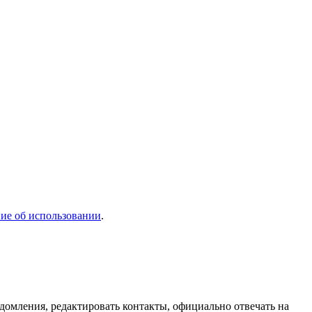
ие об использовании
.
домления, редактировать контакты, официально отвечать на