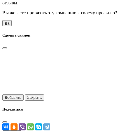
отзывы.
Вы желаете привязать эту компанию к своему профилю?
Да
Сделать снимок
Добавить
Закрыть
Поделиться