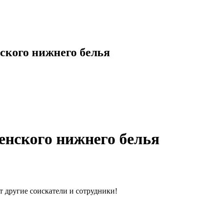
ского нижнего белья
енского нижнего белья
т другие соискатели и сотрудники!