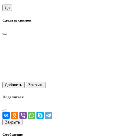
Да
Сделать снимок
Добавить
Закрыть
Поделиться
Закрыть
Сообщение