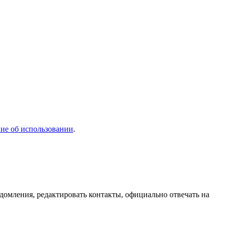
ие об использовании
.
домления, редактировать контакты, официально отвечать на