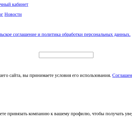
чный кабинет
ог
Новости
льское соглашение и политика обработки персональных данных.
его сайта, вы принимаете условия его использования.
Соглашен
ете привязать компанию к вашему профилю, чтобы получать уве