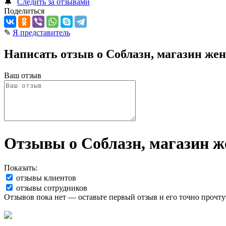
🔔
Следить за отзывами
Поделиться
✎
Я представитель
Написать отзыв о Соблазн, магазин жен
Ваш отзыв
Отзывы о Соблазн, магазин ж
Показать:
отзывы клиентов
отзывы сотрудников
Отзывов пока нет — оставьте первый отзыв и его точно прочту