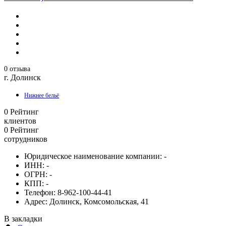
0 отзыва
г. Долинск
Нижнее бельё
0
Рейтинг
клиентов
0
Рейтинг
сотрудников
Юридическое наименование компании:
-
ИНН:
-
ОГРН:
-
КПП:
-
Телефон:
8-962-100-44-41
Адрес:
Долинск, Комсомольская, 41
В закладки