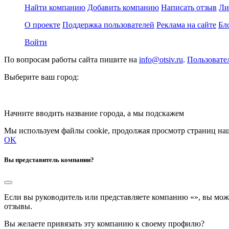
Найти компанию
Добавить компанию
Написать отзыв
Ли
О проекте
Поддержка пользователей
Реклама на сайте
Бл
Войти
По вопросам работы сайта пишите на
info@otsiv.ru
.
Пользовате
Выберите ваш город:
Начните вводить название города, а мы подскажем
Мы используем файлы cookie, продолжая просмотр страниц наш
OK
Вы представитель компании?
Если вы руководитель или представляете компанию «
», вы мож
отзывы.
Вы желаете привязать эту компанию к своему профилю?