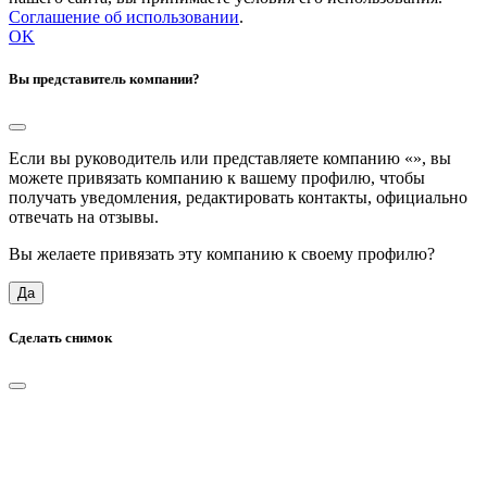
Соглашение об использовании
.
OK
Вы представитель компании?
Если вы руководитель или представляете компанию «
», вы
можете привязать компанию к вашему профилю, чтобы
получать уведомления, редактировать контакты, официально
отвечать на отзывы.
Вы желаете привязать эту компанию к своему профилю?
Да
Сделать снимок