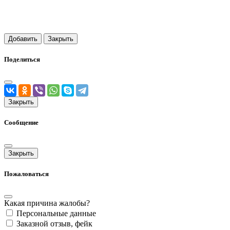
Добавить
Закрыть
Поделиться
Закрыть
Сообщение
Закрыть
Пожаловаться
Какая причина жалобы?
Персональные данные
Заказной отзыв, фейк