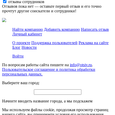
отзывы сотрудников
Отзывов пока нет — оставьте первый отзыв и его точно
прочтут другие соискатели и сотрудники!
Найти компанию
Добавить компанию
Написать отзыв
Личный кабинет
О проекте
Поддержка пользователей
Реклама на сайте
Блог
Новости
Войти
По вопросам работы сайта пишите на
info@otsiv.ru
.
Пользовательское соглашение и политика обработки
персональных данных.
Выберите ваш город:
Начните вводить название города, а мы подскажем
Мы используем файлы cookie, продолжая просмотр страниц
нашего сайта, вы принимаете условия его использования.