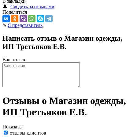
В закладки
🔔
Следить за отзывами
Поделиться
✎
Я представитель
Написать отзыв о Магазин одежды,
ИП Третьяков Е.В.
Ваш отзыв
Отзывы о Магазин одежды,
ИП Третьяков Е.В.
Показать:
отзывы клиентов