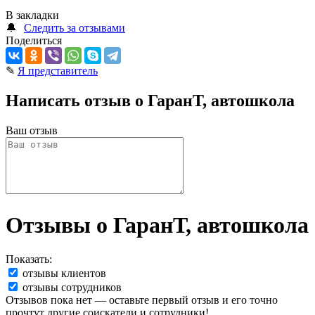
В закладки
🔔
Следить за отзывами
Поделиться
✎
Я представитель
Написать отзыв о ГаранТ, автошкола
Ваш отзыв
Отзывы о ГаранТ, автошкола
Показать:
отзывы клиентов
отзывы сотрудников
Отзывов пока нет — оставьте первый отзыв и его точно
прочтут другие соискатели и сотрудники!