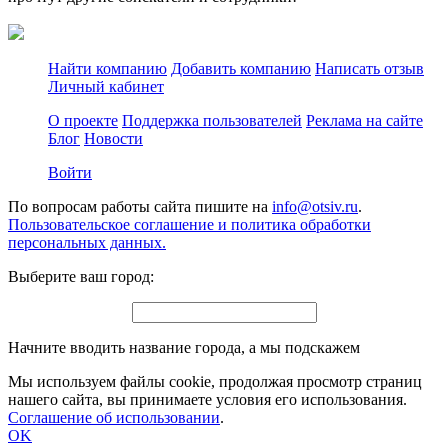
Найти компанию
Добавить компанию
Написать отзыв
Личный кабинет
О проекте
Поддержка пользователей
Реклама на сайте
Блог
Новости
Войти
По вопросам работы сайта пишите на
info@otsiv.ru
.
Пользовательское соглашение и политика обработки
персональных данных.
Выберите ваш город:
Начните вводить название города, а мы подскажем
Мы используем файлы cookie, продолжая просмотр страниц
нашего сайта, вы принимаете условия его использования.
Соглашение об использовании
.
OK