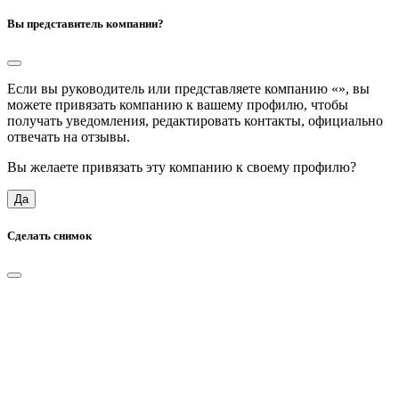
Вы представитель компании?
Если вы руководитель или представляете компанию «
», вы
можете привязать компанию к вашему профилю, чтобы
получать уведомления, редактировать контакты, официально
отвечать на отзывы.
Вы желаете привязать эту компанию к своему профилю?
Да
Сделать снимок