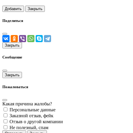
Добавить
Закрыть
Поделиться
Закрыть
Сообщение
Закрыть
Пожаловаться
Какая причина жалобы?
Персональные данные
Заказной отзыв, фейк
Отзыв о другой компании
Не полезный, спам