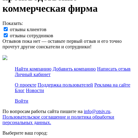
коммерческая фирма
Показать:
отзывы клиентов
отзывы сотрудников
Отзывов пока нет — оставьте первый отзыв и его точно
прочтут другие соискатели и сотрудники!
Найти компанию
Добавить компанию
Написать отзыв
Личный кабинет
О проекте
Поддержка пользователей
Реклама на сайте
Блог
Новости
Войти
По вопросам работы сайта пишите на
info@otsiv.ru
.
Пользовательское соглашение и политика обработки
персональных данных.
Выберите ваш город: