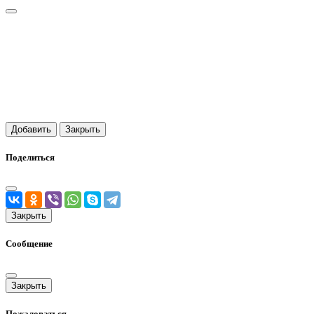
Добавить
Закрыть
Поделиться
Закрыть
Сообщение
Закрыть
Пожаловаться