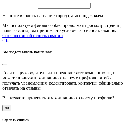
Начните вводить название города, а мы подскажем
Мы используем файлы cookie, продолжая просмотр страниц
нашего сайта, вы принимаете условия его использования.
Соглашение об использовании
.
OK
Вы представитель компании?
Если вы руководитель или представляете компанию «
», вы
можете привязать компанию к вашему профилю, чтобы
получать уведомления, редактировать контакты, официально
отвечать на отзывы.
Вы желаете привязать эту компанию к своему профилю?
Да
Сделать снимок