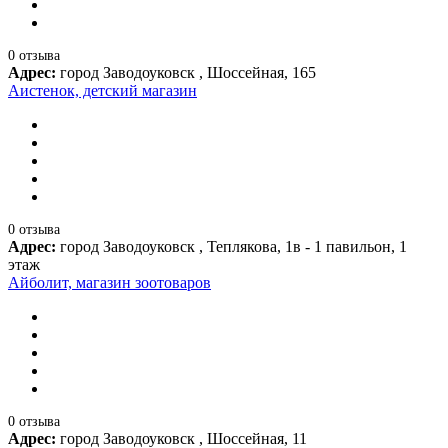
0 отзыва
Адрес:
город Заводоуковск , Шоссейная, 165
Аистенок, детский магазин
0 отзыва
Адрес:
город Заводоуковск , Теплякова, 1в - 1 павильон, 1
этаж
Айболит, магазин зоотоваров
0 отзыва
Адрес:
город Заводоуковск , Шоссейная, 11