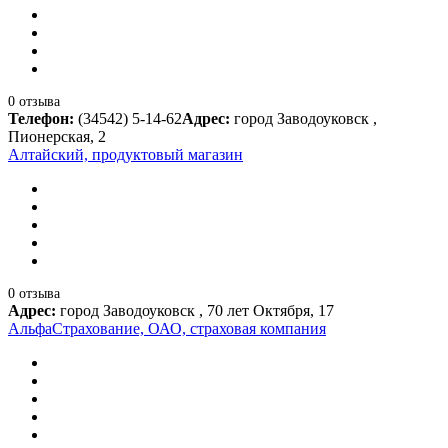
0 отзыва
Телефон:
(34542) 5-14-62
Адрес:
город Заводоуковск ,
Пионерская, 2
Алтайский, продуктовый магазин
0 отзыва
Адрес:
город Заводоуковск , 70 лет Октября, 17
АльфаСтрахование, ОАО, страховая компания