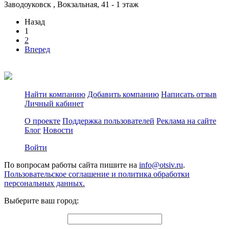
Заводоуковск , Вокзальная, 41 - 1 этаж
Назад
1
2
Вперед
Найти компанию
Добавить компанию
Написать отзыв
Личный кабинет
О проекте
Поддержка пользователей
Реклама на сайте
Блог
Новости
Войти
По вопросам работы сайта пишите на
info@otsiv.ru
.
Пользовательское соглашение и политика обработки
персональных данных.
Выберите ваш город: