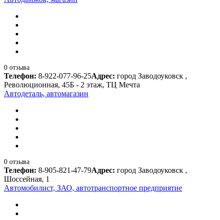
0 отзыва
Телефон:
8-922-077-96-25
Адрес:
город Заводоуковск ,
Революционная, 45Б - 2 этаж, ТЦ Мечта
Автодеталь, автомагазин
0 отзыва
Телефон:
8-905-821-47-79
Адрес:
город Заводоуковск ,
Шоссейная, 1
Автомобилист, ЗАО, автотранспортное предприятие