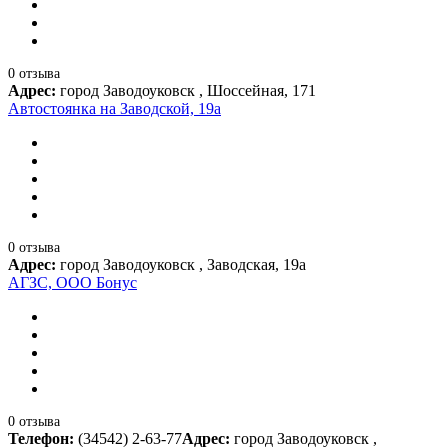
0 отзыва
Адрес:
город Заводоуковск , Шоссейная, 171
Автостоянка на Заводской, 19а
0 отзыва
Адрес:
город Заводоуковск , Заводская, 19а
АГЗС, ООО Бонус
0 отзыва
Телефон:
(34542) 2-63-77
Адрес:
город Заводоуковск ,