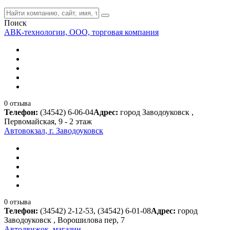
Поиск
АВК-технологии, ООО, торговая компания
0 отзыва
Телефон:
(34542) 6-06-04
Адрес:
город Заводоуковск ,
Первомайская, 9 - 2 этаж
Автовокзал, г. Заводоуковск
0 отзыва
Телефон:
(34542) 2-12-53, (34542) 6-01-08
Адрес:
город
Заводоуковск , Ворошилова пер, 7
Автодвижок, магазин