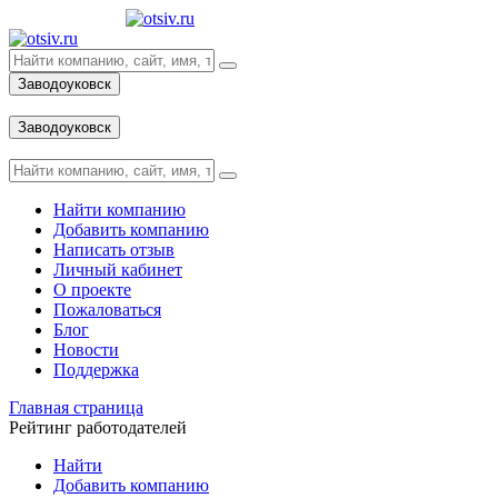
Заводоуковск
Вход
Заводоуковск
Вход
Найти компанию
Добавить компанию
Написать отзыв
Личный кабинет
О проекте
Пожаловаться
Блог
Новости
Поддержка
Главная страница
Рейтинг работодателей
Найти
Добавить компанию