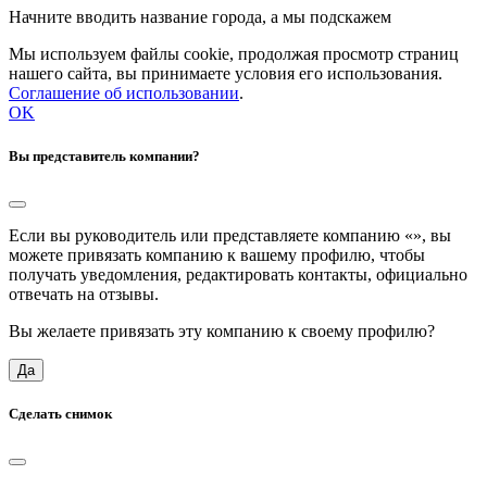
Начните вводить название города, а мы подскажем
Мы используем файлы cookie, продолжая просмотр страниц
нашего сайта, вы принимаете условия его использования.
Соглашение об использовании
.
OK
Вы представитель компании?
Если вы руководитель или представляете компанию «
», вы
можете привязать компанию к вашему профилю, чтобы
получать уведомления, редактировать контакты, официально
отвечать на отзывы.
Вы желаете привязать эту компанию к своему профилю?
Да
Сделать снимок