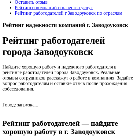
Оставить отзыв
Рейтинги компаний и качества услуг
Рейтинг работодателей г.Заводоуковск по отраслям
Рейтинг надежности компаний г. Заводоуковск
Рейтинг работодателей
города Заводоуковск
Найдите хорошую работу и надежного работодателя в
рейтинге работодателей города Заводоуковск. Реальные
отзывы сотрудников расскажут о работе в компаниях. Задайте
вопрос работодателям и оставьте отзыв после прохождения
собеседования.
Город: загрузка...
Рейтинг работодателей — найдите
хорошую работу в г. Заводоуковск