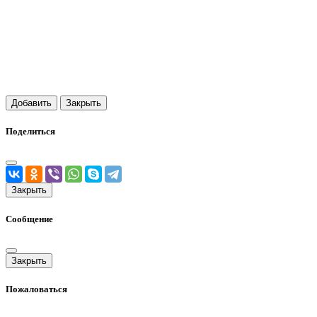
Добавить
Закрыть
Поделиться
Закрыть
Сообщение
Закрыть
Пожаловаться