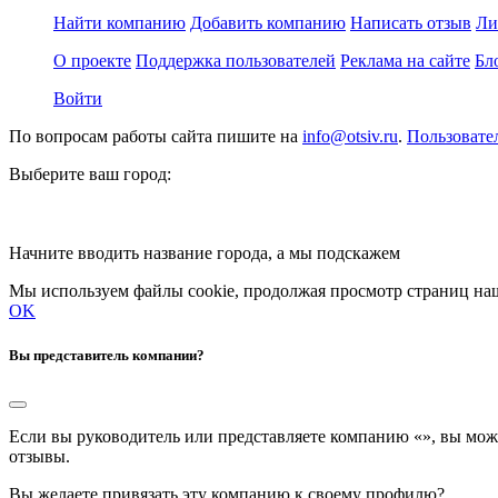
Найти компанию
Добавить компанию
Написать отзыв
Ли
О проекте
Поддержка пользователей
Реклама на сайте
Бл
Войти
По вопросам работы сайта пишите на
info@otsiv.ru
.
Пользовате
Выберите ваш город:
Начните вводить название города, а мы подскажем
Мы используем файлы cookie, продолжая просмотр страниц наш
OK
Вы представитель компании?
Если вы руководитель или представляете компанию «
», вы мож
отзывы.
Вы желаете привязать эту компанию к своему профилю?