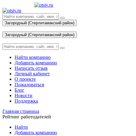
Загородный (Стерлитамакский район)
Вход
Загородный (Стерлитамакский район)
Вход
Найти компанию
Добавить компанию
Написать отзыв
Личный кабинет
О проекте
Пожаловаться
Блог
Новости
Поддержка
Главная страница
Рейтинг работодателей
Найти
Добавить компанию