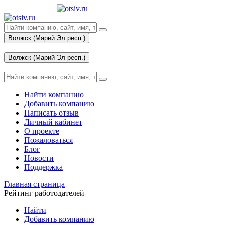
Волжск (Марий Эл респ.)
Вход
Волжск (Марий Эл респ.)
Вход
Найти компанию
Добавить компанию
Написать отзыв
Личный кабинет
О проекте
Пожаловаться
Блог
Новости
Поддержка
Главная страница
Рейтинг работодателей
Найти
Добавить компанию