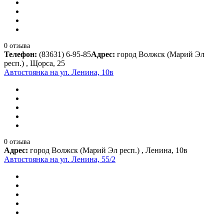
0 отзыва
Телефон:
(83631) 6-95-85
Адрес:
город Волжск (Марий Эл
респ.) , Щорса, 25
Автостоянка на ул. Ленина, 10в
0 отзыва
Адрес:
город Волжск (Марий Эл респ.) , Ленина, 10в
Автостоянка на ул. Ленина, 55/2