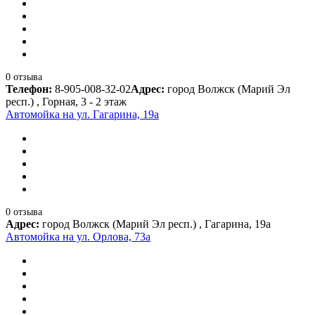
0 отзыва
Телефон:
8-905-008-32-02
Адрес:
город Волжск (Марий Эл
респ.) , Горная, 3 - 2 этаж
Автомойка на ул. Гагарина, 19а
0 отзыва
Адрес:
город Волжск (Марий Эл респ.) , Гагарина, 19а
Автомойка на ул. Орлова, 73а