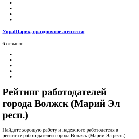
УкраШарик, праздничное агентство
6 отзывов
Рейтинг работодателей
города Волжск (Марий Эл
респ.)
Найдите хорошую работу и надежного работодателя в
рейтинге работодателей города Волжск (Марий Эл респ.).