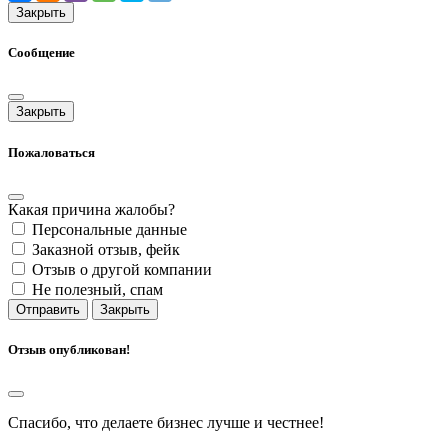
Закрыть
Сообщение
Закрыть
Пожаловаться
Какая причина жалобы?
Персональные данные
Заказной отзыв, фейк
Отзыв о другой компании
Не полезный, спам
Отправить
Закрыть
Отзыв опубликован!
Спасибо, что делаете бизнес лучше и честнее!