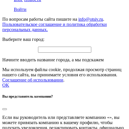
Войти
По вопросам работы сайта пишите на
info@otsiv.ru
.
Пользовательское соглашение и политика обработки
персональных данных.
Выберите ваш город:
Начните вводить название города, а мы подскажем
Мы используем файлы cookie, продолжая просмотр страниц
нашего сайта, вы принимаете условия его использования.
Соглашение об использовании
.
OK
Вы представитель компании?
Если вы руководитель или представляете компанию «
», вы
можете привязать компанию к вашему профилю, чтобы
получать уведомления, редактировать контакты, официально