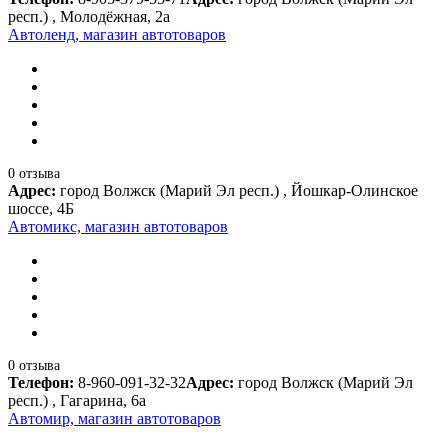
респ.) , Молодёжная, 2а
Автоленд, магазин автотоваров
0 отзыва
Адрес:
город Волжск (Марий Эл респ.) , Йошкар-Олинское
шоссе, 4Б
Автомикс, магазин автотоваров
0 отзыва
Телефон:
8-960-091-32-32
Адрес:
город Волжск (Марий Эл
респ.) , Гагарина, 6а
Автомир, магазин автотоваров