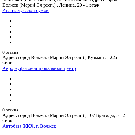
Волжск (Марий Эл респ.) , Ленина, 20 - 1 этаж
Авантаж, салон сумок
0 отзыва
Адрес:
город Волжск (Марий Эл респ.) , Кузьмина, 22а - 1
этаж
Аврора, фотокопировальный центр
0 отзыва
Адрес:
город Волжск (Марий Эл респ.) , 107 Бригады, 5 - 2
этаж
Автобаза ЖКХ, г. Волжск