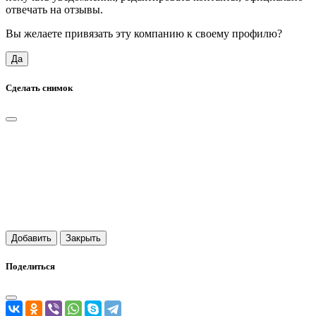
отвечать на отзывы.
Вы желаете привязать эту компанию к своему профилю?
Да
Сделать снимок
Добавить
Закрыть
Поделиться