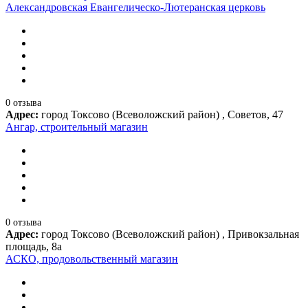
Александровская Евангелическо-Лютеранская церковь
0 отзыва
Адрес:
город Токсово (Всеволожский район) , Советов, 47
Ангар, строительный магазин
0 отзыва
Адрес:
город Токсово (Всеволожский район) , Привокзальная
площадь, 8а
АСКО, продовольственный магазин