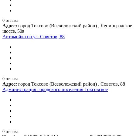
0 отзыва
Адрес:
город Токсово (Всеволожский район) , Ленинградское
шоссе, 50в
Автомойка на ул. Советов, 88
0 отзыва
Адрес:
город Токсово (Всеволожский район) , Советов, 88
Администрация городского поселения Токсовское
0 отзыва