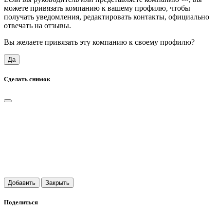
можете привязать компанию к вашему профилю, чтобы
получать уведомления, редактировать контакты, официально
отвечать на отзывы.
Вы желаете привязать эту компанию к своему профилю?
Да
Сделать снимок
Добавить
Закрыть
Поделиться