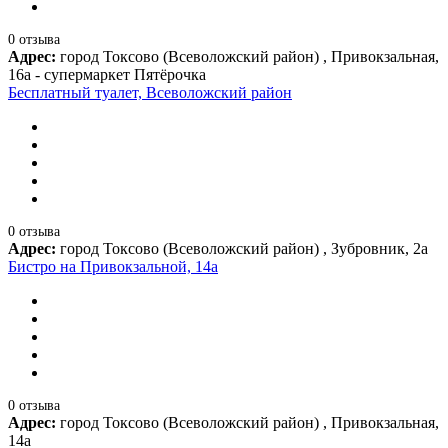
0 отзыва
Адрес:
город Токсово (Всеволожский район) , Привокзальная,
16а - супермаркет Пятёрочка
Бесплатный туалет, Всеволожский район
0 отзыва
Адрес:
город Токсово (Всеволожский район) , Зубровник, 2а
Бистро на Привокзальной, 14а
0 отзыва
Адрес:
город Токсово (Всеволожский район) , Привокзальная,
14а