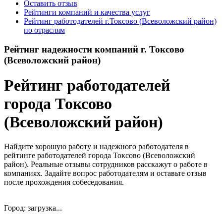
Оставить отзыв
Рейтинги компаний и качества услуг
Рейтинг работодателей г.Токсово (Всеволожский район)
по отраслям
Рейтинг надежности компаний г. Токсово
(Всеволожский район)
Рейтинг работодателей
города Токсово
(Всеволожский район)
Найдите хорошую работу и надежного работодателя в
рейтинге работодателей города Токсово (Всеволожский
район). Реальные отзывы сотрудников расскажут о работе в
компаниях. Задайте вопрос работодателям и оставьте отзыв
после прохождения собеседования.
Город: загрузка...