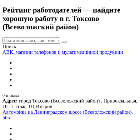
Рейтинг работодателей — найдите
хорошую работу в г. Токсово
(Всеволожский район)
Поиск
АВК, магазин телефонов и мультимедийной продукции
0 отзыва
Адрес:
город Токсово (Всеволожский район) , Привокзальная,
10 - 1 этаж, ТЦ Ингрия
Автомойка на Ленинградском шоссе (Всеволожский район),
50в