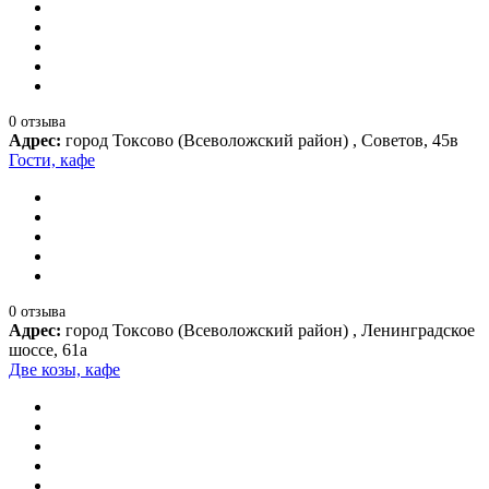
0 отзыва
Адрес:
город Токсово (Всеволожский район) , Советов, 45в
Гости, кафе
0 отзыва
Адрес:
город Токсово (Всеволожский район) , Ленинградское
шоссе, 61а
Две козы, кафе