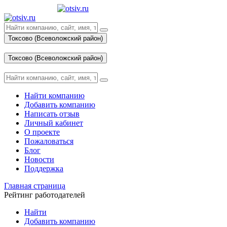
Токсово (Всеволожский район)
Вход
Токсово (Всеволожский район)
Вход
Найти компанию
Добавить компанию
Написать отзыв
Личный кабинет
О проекте
Пожаловаться
Блог
Новости
Поддержка
Главная страница
Рейтинг работодателей
Найти
Добавить компанию