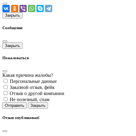
Закрыть
Сообщение
Закрыть
Пожаловаться
Какая причина жалобы?
Персональные данные
Заказной отзыв, фейк
Отзыв о другой компании
Не полезный, спам
Отправить
Закрыть
Отзыв опубликован!