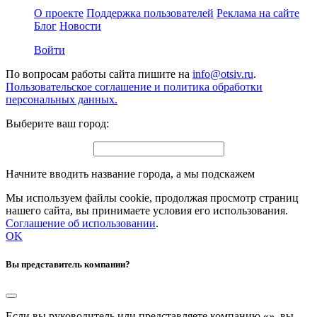
О проекте
Поддержка пользователей
Реклама на сайте
Блог
Новости
Войти
По вопросам работы сайта пишите на
info@otsiv.ru
.
Пользовательское соглашение и политика обработки
персональных данных.
Выберите ваш город:
Начните вводить название города, а мы подскажем
Мы используем файлы cookie, продолжая просмотр страниц
нашего сайта, вы принимаете условия его использования.
Соглашение об использовании
.
OK
Вы представитель компании?
Если вы руководитель или представляете компанию «
», вы