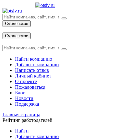
Смоленское
Вход
Смоленское
Вход
Найти компанию
Добавить компанию
Написать отзыв
Личный кабинет
О проекте
Пожаловаться
Блог
Новости
Поддержка
Главная страница
Рейтинг работодателей
Найти
Добавить компанию