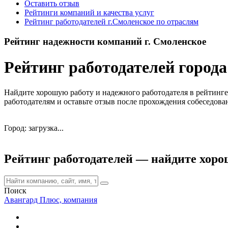
Оставить отзыв
Рейтинги компаний и качества услуг
Рейтинг работодателей г.Смоленское по отраслям
Рейтинг надежности компаний г. Смоленское
Рейтинг работодателей город
Найдите хорошую работу и надежного работодателя в рейтинге 
работодателям и оставьте отзыв после прохождения собеседова
Город: загрузка...
Рейтинг работодателей — найдите хорош
Поиск
Авангард Плюс, компания