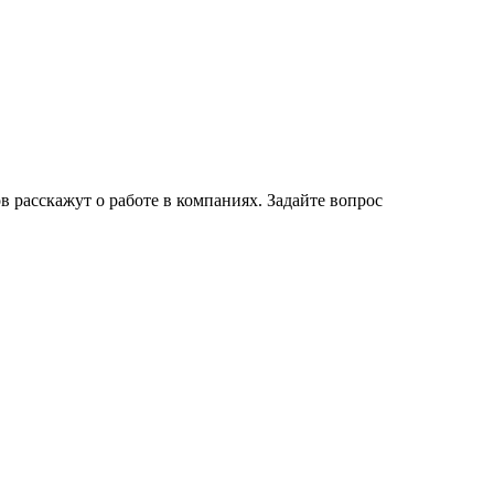
 расскажут о работе в компаниях. Задайте вопрос