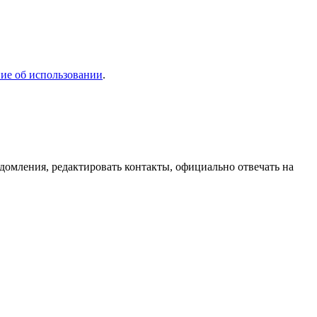
ие об использовании
.
домления, редактировать контакты, официально отвечать на