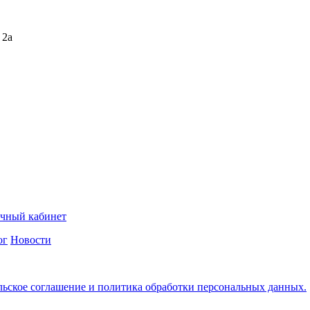
 2а
чный кабинет
ог
Новости
льское соглашение и политика обработки персональных данных.