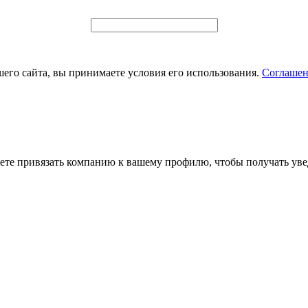
его сайта, вы принимаете условия его использования.
Соглашен
ете привязать компанию к вашему профилю, чтобы получать уве