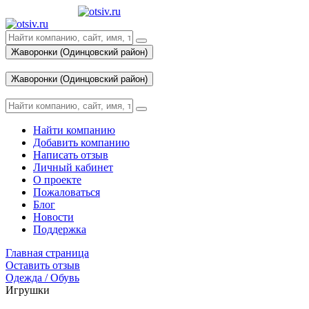
Жаворонки (Одинцовский район)
Вход
Жаворонки (Одинцовский район)
Вход
Найти компанию
Добавить компанию
Написать отзыв
Личный кабинет
О проекте
Пожаловаться
Блог
Новости
Поддержка
Главная страница
Оставить отзыв
Одежда / Обувь
Игрушки