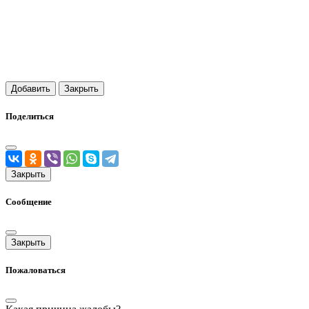
Добавить
Закрыть
Поделиться
Закрыть
Сообщение
Закрыть
Пожаловаться