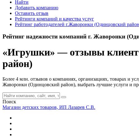
Найти
Добавить компанию
Оставить отзыв
Рейтинги компаний и качества услуг
Рейтинг работодателей г.Жаворонки (Одинцовский район
Рейтинг надежности компаний г. Жаворонки (Од
«Игрушки» — отзывы клиентов
район)
Более 4 млн. отзывов о компаниях, организациях, товарах и ус
Жаворонки (Одинцовский район), выбрать лучшие услуги и пр
Поиск
Магазин детских товаров, ИП Лазарев С.В.