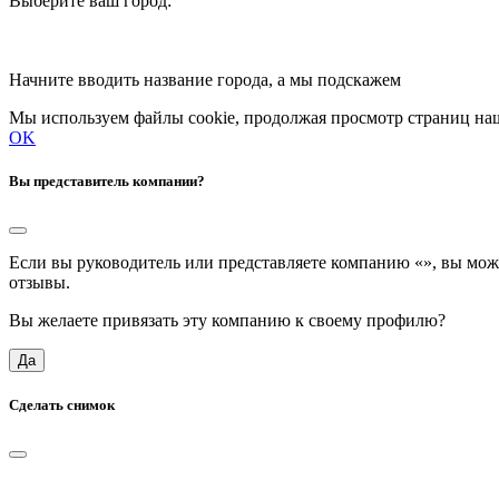
Выберите ваш город:
Начните вводить название города, а мы подскажем
Мы используем файлы cookie, продолжая просмотр страниц наш
OK
Вы представитель компании?
Если вы руководитель или представляете компанию «
», вы мож
отзывы.
Вы желаете привязать эту компанию к своему профилю?
Да
Сделать снимок