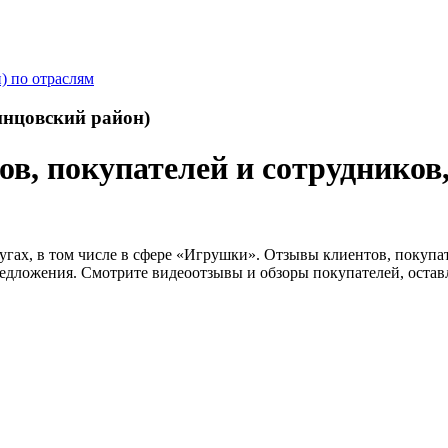
) по отраслям
инцовский район)
, покупателей и сотрудников,
лугах, в том числе в сфере «Игрушки». Отзывы клиентов, покупа
едложения. Смотрите видеоотзывы и обзоры покупателей, остав