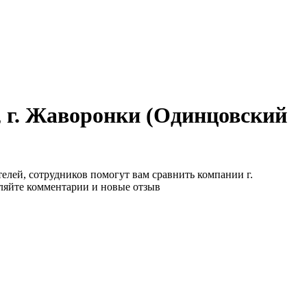
 г. Жаворонки (Одинцовский
телей, сотрудников помогут вам сравнить компании г.
ляйте комментарии и новые отзыв