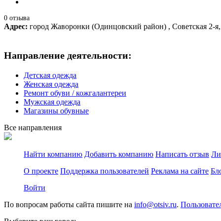
0 отзыва
Адрес:
город Жаворонки (Одинцовский район) , Советская 2-я,
Направление деятельности:
Детская одежда
Женская одежда
Ремонт обуви / кожгалантереи
Мужская одежда
Магазины обувные
Все направления
Найти компанию
Добавить компанию
Написать отзыв
Ли
О проекте
Поддержка пользователей
Реклама на сайте
Бл
Войти
По вопросам работы сайта пишите на
info@otsiv.ru
.
Пользовате