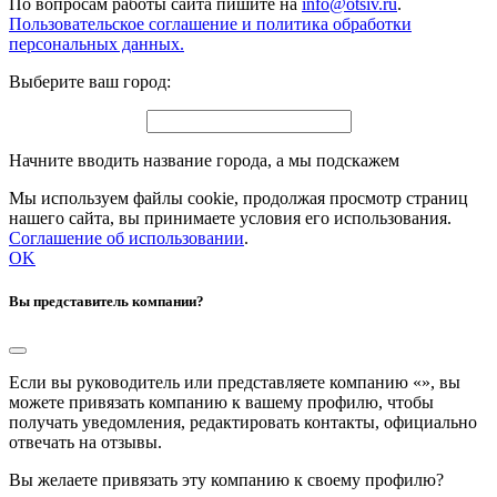
По вопросам работы сайта пишите на
info@otsiv.ru
.
Пользовательское соглашение и политика обработки
персональных данных.
Выберите ваш город:
Начните вводить название города, а мы подскажем
Мы используем файлы cookie, продолжая просмотр страниц
нашего сайта, вы принимаете условия его использования.
Соглашение об использовании
.
OK
Вы представитель компании?
Если вы руководитель или представляете компанию «
», вы
можете привязать компанию к вашему профилю, чтобы
получать уведомления, редактировать контакты, официально
отвечать на отзывы.
Вы желаете привязать эту компанию к своему профилю?