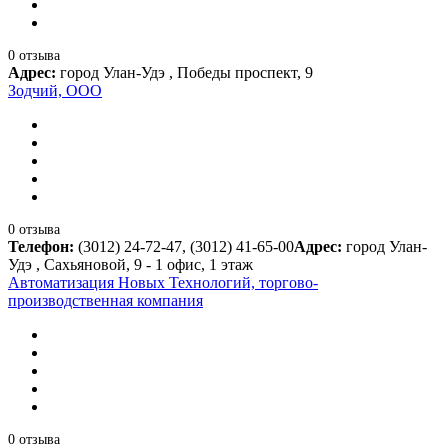
0 отзыва
Адрес:
город Улан-Удэ , Победы проспект, 9
Зодчий, ООО
0 отзыва
Телефон:
(3012) 24-72-47, (3012) 41-65-00
Адрес:
город Улан-
Удэ , Сахьяновой, 9 - 1 офис, 1 этаж
Автоматизация Новых Технологий, торгово-
производственная компания
0 отзыва