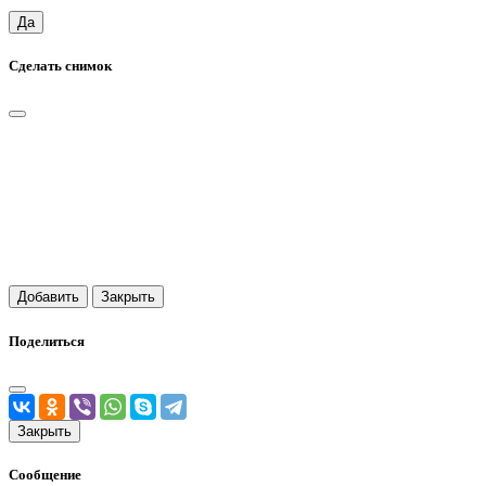
Да
Сделать снимок
Добавить
Закрыть
Поделиться
Закрыть
Сообщение