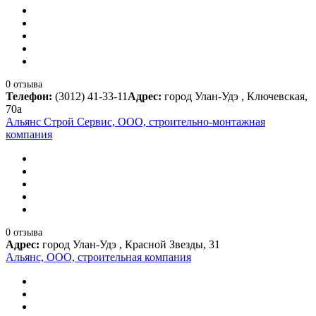
0 отзыва
Телефон:
(3012) 41-33-11
Адрес:
город Улан-Удэ , Ключевская,
70а
Альянс Строй Сервис, ООО, строительно-монтажная
компания
0 отзыва
Адрес:
город Улан-Удэ , Красной Звезды, 31
Альянс, ООО, строительная компания