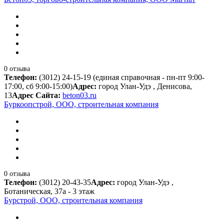
0 отзыва
Телефон:
(3012) 24-15-19 (единая справочная - пн-пт 9:00-
17:00, сб 9:00-15:00)
Адрес:
город Улан-Удэ , Денисова,
13
Адрес Сайта:
beton03.ru
Буркоопстрой, ООО, строительная компания
0 отзыва
Телефон:
(3012) 20-43-35
Адрес:
город Улан-Удэ ,
Ботаническая, 37а - 3 этаж
Бурстрой, ООО, строительная компания