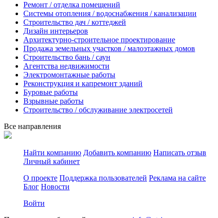
Ремонт / отделка помещений
Системы отопления / водоснабжения / канализации
Строительство дач / коттеджей
Дизайн интерьеров
Архитектурно-строительное проектирование
Продажа земельных участков / малоэтажных домов
Строительство бань / саун
Агентства недвижимости
Электромонтажные работы
Реконструкция и капремонт зданий
Буровые работы
Взрывные работы
Строительство / обслуживание электросетей
Все направления
Найти компанию
Добавить компанию
Написать отзыв
Личный кабинет
О проекте
Поддержка пользователей
Реклама на сайте
Блог
Новости
Войти