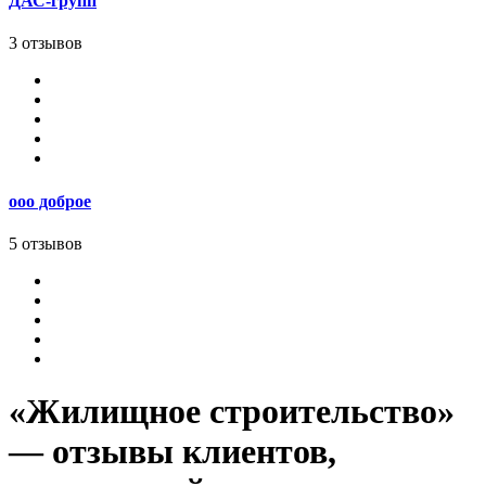
ДАС-групп
3 отзывов
ооо доброе
5 отзывов
«Жилищное строительство»
— отзывы клиентов,