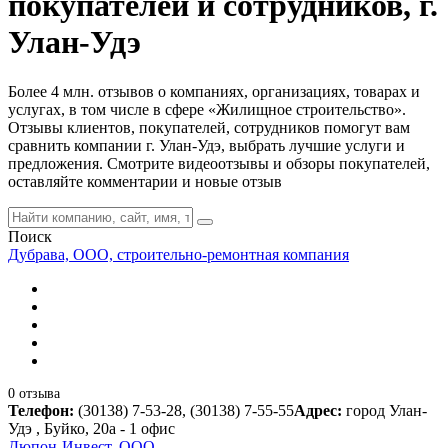
покупателей и сотрудников, г.
Улан-Удэ
Более 4 млн. отзывов о компаниях, организациях, товарах и
услугах, в том числе в сфере «Жилищное строительство».
Отзывы клиентов, покупателей, сотрудников помогут вам
сравнить компании г. Улан-Удэ, выбрать лучшие услуги и
предложения. Смотрите видеоотзывы и обзоры покупателей,
оставляйте комментарии и новые отзыв
Поиск
Дубрава, ООО, строительно-ремонтная компания
0 отзыва
Телефон:
(30138) 7-53-28, (30138) 7-55-55
Адрес:
город Улан-
Удэ , Буйко, 20а - 1 офис
Дюпон-Инвест, ООО