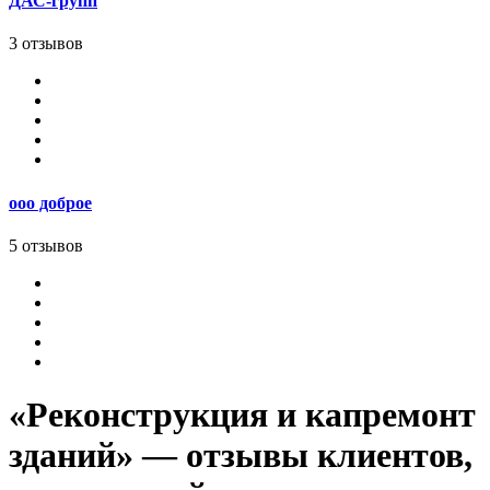
ДАС-групп
3 отзывов
ооо доброе
5 отзывов
«Реконструкция и капремонт
зданий» — отзывы клиентов,