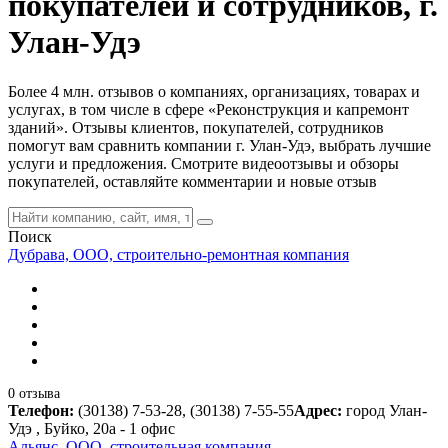
покупателей и сотрудников, г.
Улан-Удэ
Более 4 млн. отзывов о компаниях, организациях, товарах и
услугах, в том числе в сфере «Реконструкция и капремонт
зданий». Отзывы клиентов, покупателей, сотрудников
помогут вам сравнить компании г. Улан-Удэ, выбрать лучшие
услуги и предложения. Смотрите видеоотзывы и обзоры
покупателей, оставляйте комментарии и новые отзыв
Поиск
Дубрава, ООО, строительно-ремонтная компания
0 отзыва
Телефон:
(30138) 7-53-28, (30138) 7-55-55
Адрес:
город Улан-
Удэ , Буйко, 20а - 1 офис
Альянс, ООО, строительная компания