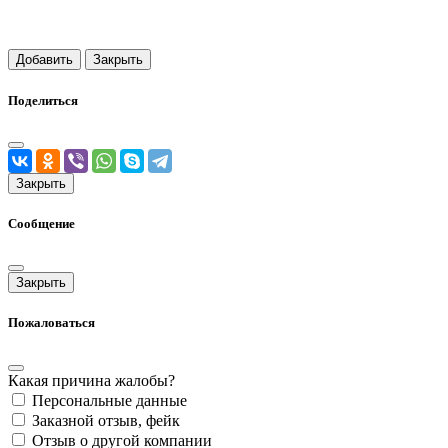
Добавить
Закрыть
Поделиться
Закрыть
Сообщение
Закрыть
Пожаловаться
Какая причина жалобы?
Персональные данные
Заказной отзыв, фейк
Отзыв о другой компании