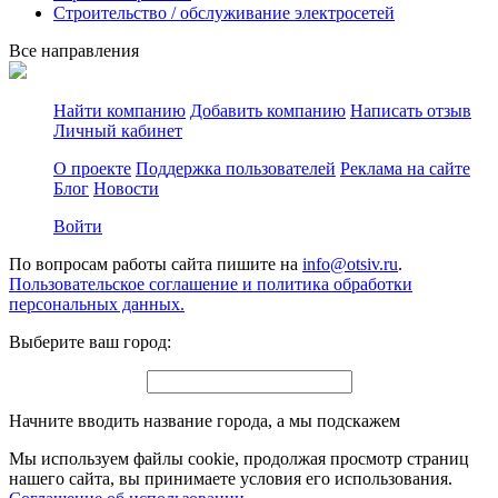
Строительство / обслуживание электросетей
Все направления
Найти компанию
Добавить компанию
Написать отзыв
Личный кабинет
О проекте
Поддержка пользователей
Реклама на сайте
Блог
Новости
Войти
По вопросам работы сайта пишите на
info@otsiv.ru
.
Пользовательское соглашение и политика обработки
персональных данных.
Выберите ваш город:
Начните вводить название города, а мы подскажем
Мы используем файлы cookie, продолжая просмотр страниц
нашего сайта, вы принимаете условия его использования.