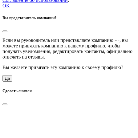
Соглашение об использовании
.
OK
Вы представитель компании?
Если вы руководитель или представляете компанию «
», вы
можете привязать компанию к вашему профилю, чтобы
получать уведомления, редактировать контакты, официально
отвечать на отзывы.
Вы желаете привязать эту компанию к своему профилю?
Да
Сделать снимок