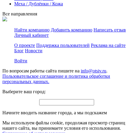
Меха / Дублёнки / Кожа
Все направления
Найти компанию
Добавить компанию
Написать отзыв
Личный кабинет
О проекте
Поддержка пользователей
Реклама на сайте
Блог
Новости
Войти
По вопросам работы сайта пишите на
info@otsiv.ru
.
Пользовательское соглашение и политика обработки
персональных данных.
Выберите ваш город:
Начните вводить название города, а мы подскажем
Мы используем файлы cookie, продолжая просмотр страниц
нашего сайта, вы принимаете условия его использования.