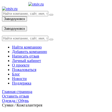
Заводоуковск
Вход
Заводоуковск
Вход
Найти компанию
Добавить компанию
Написать отзыв
Личный кабинет
О проекте
Пожаловаться
Блог
Новости
Поддержка
Главная страница
Оставить отзыв
Одежда / Обувь
Сумки / Кожгалантерея