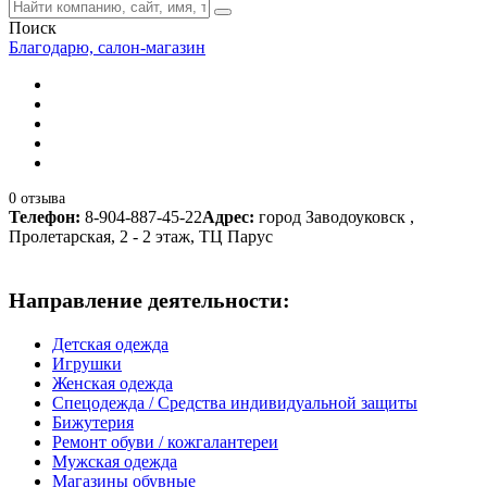
Поиск
Благодарю, салон-магазин
0 отзыва
Телефон:
8-904-887-45-22
Адрес:
город Заводоуковск ,
Пролетарская, 2 - 2 этаж, ТЦ Парус
Направление деятельности:
Детская одежда
Игрушки
Женская одежда
Спецодежда / Средства индивидуальной защиты
Бижутерия
Ремонт обуви / кожгалантереи
Мужская одежда
Магазины обувные