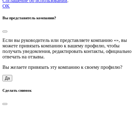
Соглашение об использовании
.
OK
Вы представитель компании?
Если вы руководитель или представляете компанию «
», вы
можете привязать компанию к вашему профилю, чтобы
получать уведомления, редактировать контакты, официально
отвечать на отзывы.
Вы желаете привязать эту компанию к своему профилю?
Да
Сделать снимок