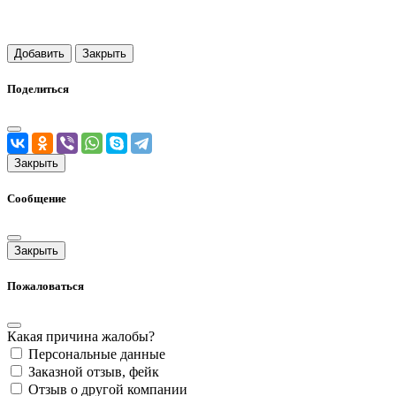
Добавить
Закрыть
Поделиться
Закрыть
Сообщение
Закрыть
Пожаловаться
Какая причина жалобы?
Персональные данные
Заказной отзыв, фейк
Отзыв о другой компании