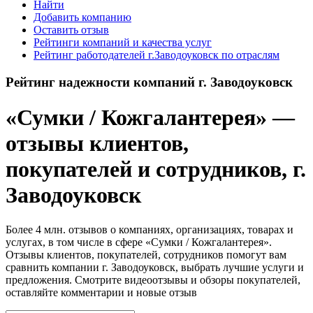
Найти
Добавить компанию
Оставить отзыв
Рейтинги компаний и качества услуг
Рейтинг работодателей г.Заводоуковск по отраслям
Рейтинг надежности компаний г. Заводоуковск
«Сумки / Кожгалантерея» —
отзывы клиентов,
покупателей и сотрудников, г.
Заводоуковск
Более 4 млн. отзывов о компаниях, организациях, товарах и
услугах, в том числе в сфере «Сумки / Кожгалантерея».
Отзывы клиентов, покупателей, сотрудников помогут вам
сравнить компании г. Заводоуковск, выбрать лучшие услуги и
предложения. Смотрите видеоотзывы и обзоры покупателей,
оставляйте комментарии и новые отзыв